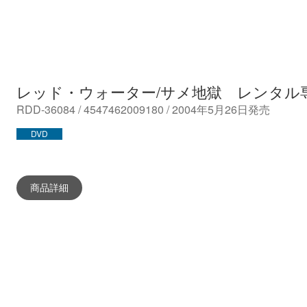
レッド・ウォーター/サメ地獄 レンタル
RDD-36084 / 4547462009180 / 2004年5月26日発売
DVD
商品詳細