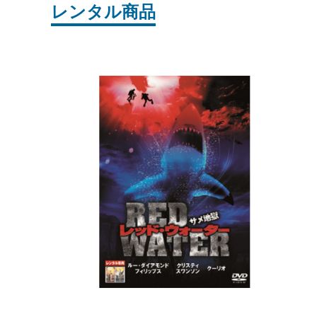
レンタル商品