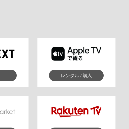
レンタル / 購入