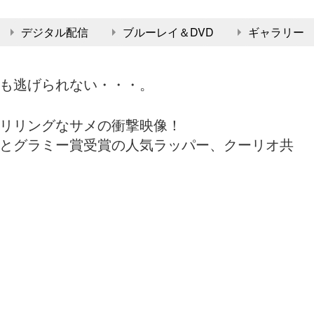
デジタル配信
ブルーレイ＆DVD
ギャラリー
も逃げられない・・・。
リリングなサメの衝撃映像！
とグラミー賞受賞の人気ラッパー、クーリオ共