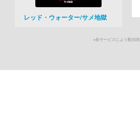
レッド・ウォーター/サメ地獄
※各サービスにより配信