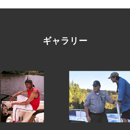
ギャラリー