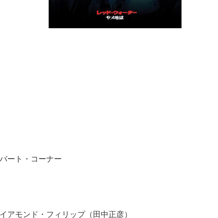
バート・コーナー
イアモンド・フィリップ（田中正彦）