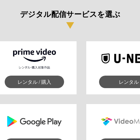
デジタル配信サービスを選ぶ
レンタル / 購入
レンタル