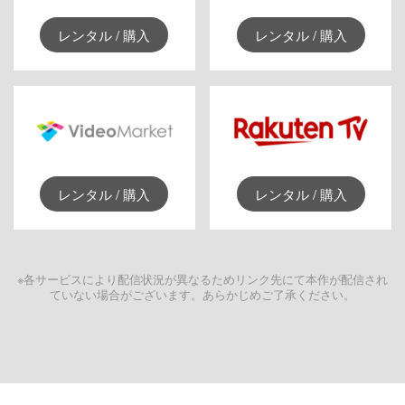
レンタル / 購入
レンタル / 購入
レンタル / 購入
レンタル / 購入
※各サービスにより配信状況が異なるためリンク先にて本作が配信され
ていない場合がございます。あらかじめご了承ください。