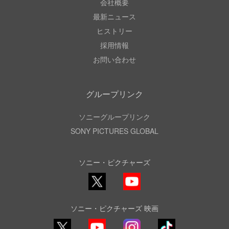
会社概要
最新ニュース
ヒストリー
採用情報
お問い合わせ
グループリンク
ソニーグループリンク
SONY PICTURES GLOBAL
ソニー・ピクチャーズ
X
YouTube
ソニー・ピクチャーズ 映画