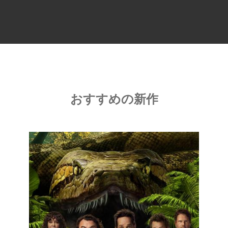
おすすめの新作