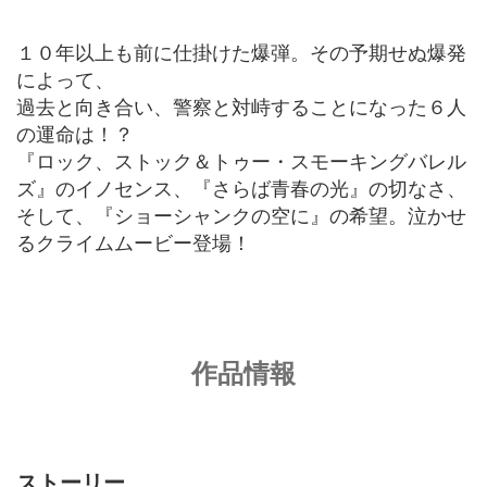
１０年以上も前に仕掛けた爆弾。その予期せぬ爆発
によって、
過去と向き合い、警察と対峙することになった６人
の運命は！？
『ロック、ストック＆トゥー・スモーキングバレル
ズ』のイノセンス、『さらば青春の光』の切なさ、
そして、『ショーシャンクの空に』の希望。泣かせ
るクライムムービー登場！
作品情報
ストーリー