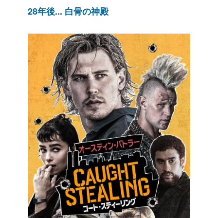
28年後... 白骨の神殿