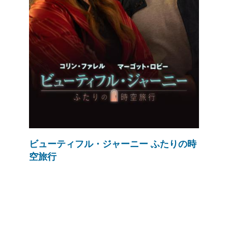
ビューティフル・ジャーニー ふたりの時
空旅行