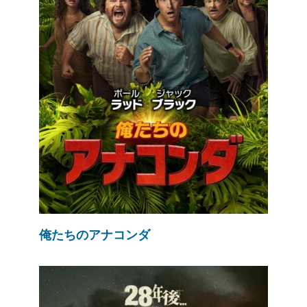
俺たちのアナコンダ