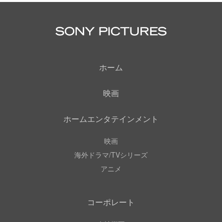
ホーム
映画
ホームエンタテインメント
映画
海外ドラマ/TVシリーズ
アニメ
コーポレート