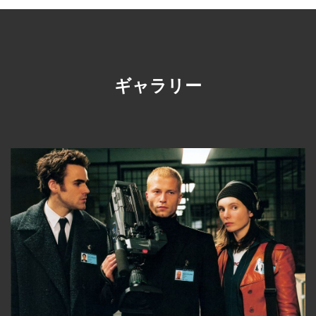
ギャラリー