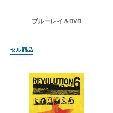
ブルーレイ＆DVD
セル商品