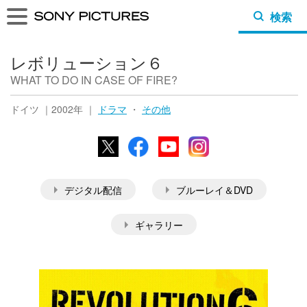
検索
レボリューション６
WHAT TO DO IN CASE OF FIRE?
ドイツ ｜2002年 ｜
ドラマ
・
その他
X
Facebook
YouTube
Instagram
デジタル配信
ブルーレイ＆DVD
ギャラリー