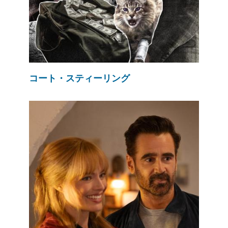
コート・スティーリング