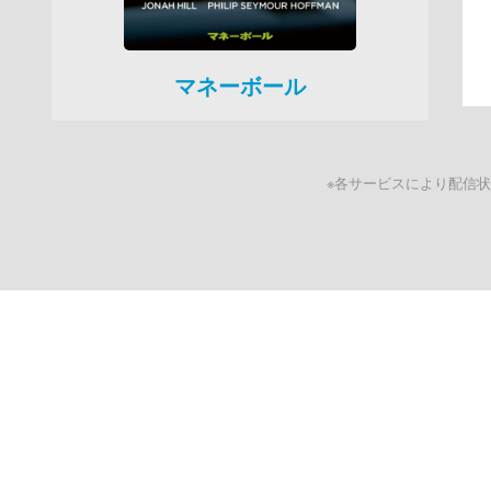
マネーボール
※各サービスにより配信