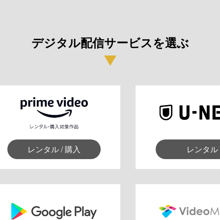
デジタル配信サービスを選ぶ
レンタル / 購入
レンタル