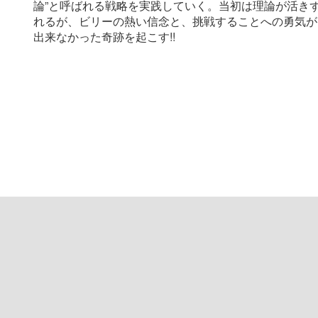
論”と呼ばれる戦略を実践していく。当初は理論が活き
れるが、ビリーの熱い信念と、挑戦することへの勇気が
出来なかった奇跡を起こす!!