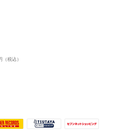
619円（税込）