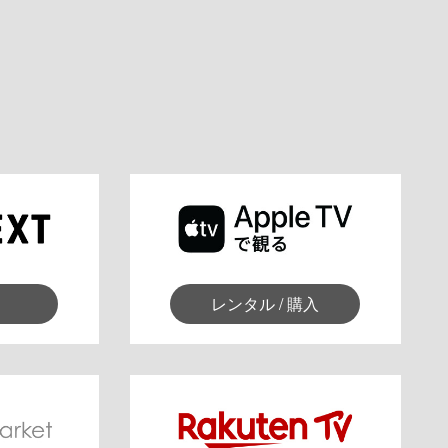
レンタル / 購入