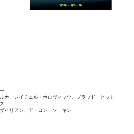
ー
ルカ、レイチェル・ホロヴィッツ、ブラッド・ピット
ス
ザイリアン、アーロン・ソーキン