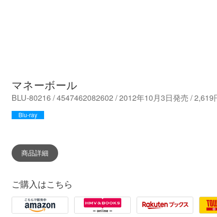
マネーボール
BLU-80216 / 4547462082602 / 2012年10月3日発売 / 2,
Blu-ray
商品詳細
ご購入はこちら