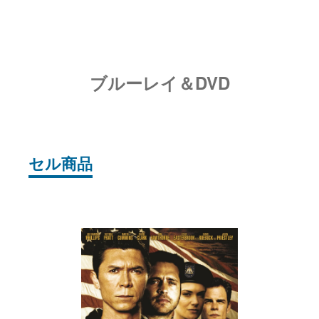
ブルーレイ＆DVD
セル商品