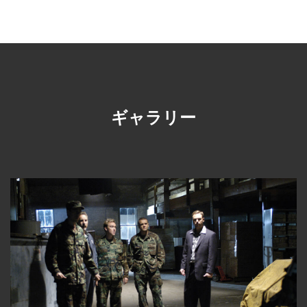
ギャラリー