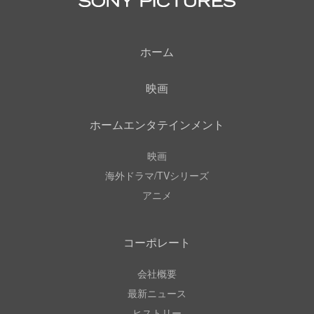
ホーム
映画
ホームエンタテインメント
映画
海外ドラマ/TVシリーズ
アニメ
コーポレート
会社概要
最新ニュース
ヒストリー