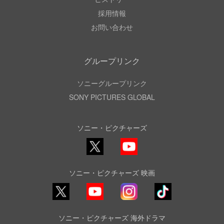
採用情報
お問い合わせ
グループリンク
ソニーグループリンク
SONY PICTURES GLOBAL
ソニー・ピクチャーズ
X
YouTube
ソニー・ピクチャーズ 映画
YouTube
Instagram
TikTok
ソニー・ピクチャーズ 海外ドラマ