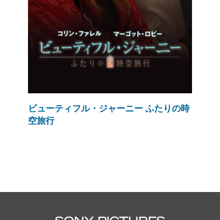
ビューティフル・ジャーニー ふたりの時
空旅行