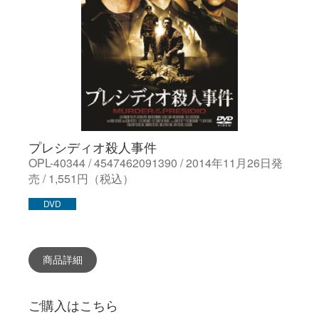
プレシディオ殺人事件
OPL-40344 / 4547462091390 / 2014年11月26日発
売 / 1,551円（税込）
DVD
商品詳細
ご購入はこちら