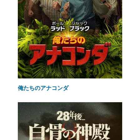
俺たちのアナコンダ