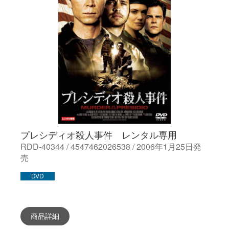
プレシディオ殺人事件 レンタル専用
RDD-40344 / 4547462026538 / 2006年1月25日発
売
DVD
商品詳細