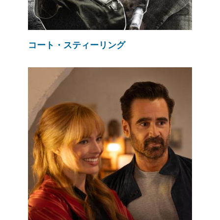
コート・スティーリング