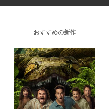
おすすめの新作