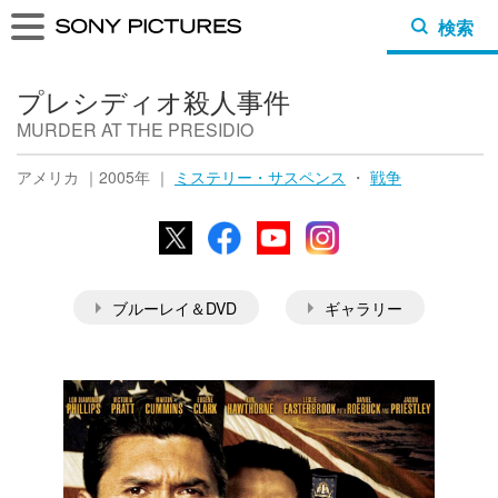
検索
プレシディオ殺人事件
MURDER AT THE PRESIDIO
アメリカ ｜2005年 ｜
ミステリー・サスペンス
・
戦争
X
Facebook
YouTube
Instagram
ブルーレイ＆DVD
ギャラリー