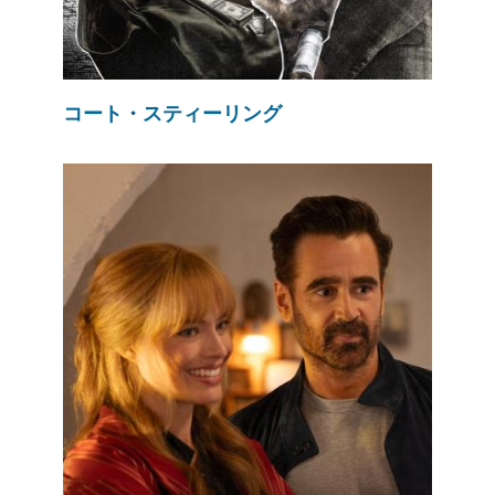
コート・スティーリング