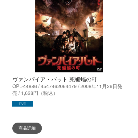
ヴァンパイア・バット 死蝙蝠の町
OPL-44886 / 4547462064479 / 2008年11月26日発
売 / 1,628円（税込）
DVD
商品詳細