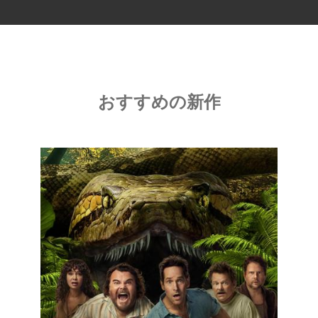
おすすめの新作