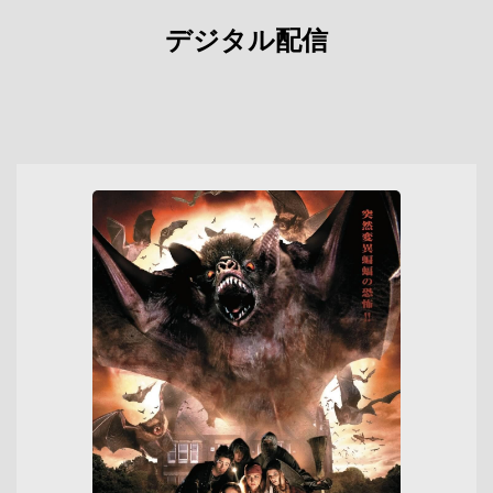
デジタル配信