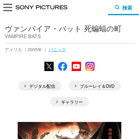
検索
ヴァンパイア・バット 死蝙蝠の町
VAMPIRE BATS
アメリカ ｜2005年 ｜
パニック
X
Facebook
YouTube
Instagram
デジタル配信
ブルーレイ＆DVD
ギャラリー