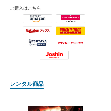
ご購入はこちら
Amazon
HMV
Rakuten
Tower Records
Tsutaya
7net
Joshin
レンタル商品