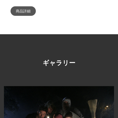
商品詳細
ギャラリー