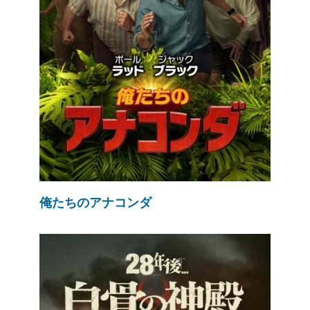
俺たちのアナコンダ