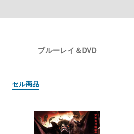
ブルーレイ＆DVD
セル商品