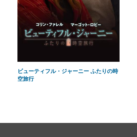
ビューティフル・ジャーニー ふたりの時
空旅行