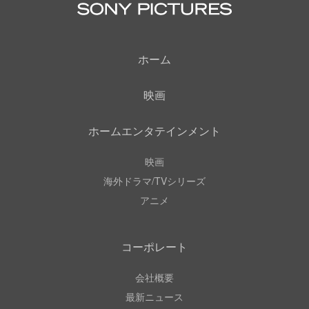
ホーム
映画
ホームエンタテインメント
映画
海外ドラマ/TVシリーズ
アニメ
コーポレート
会社概要
最新ニュース