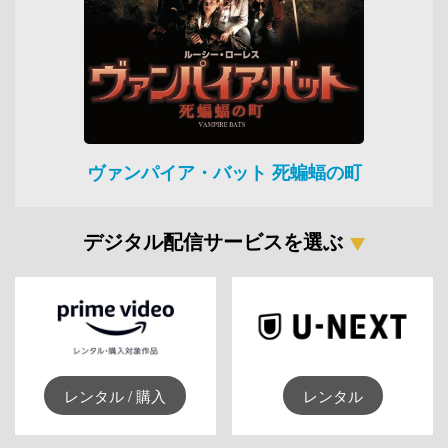
ヴァンパイア・バット 死蝙蝠の町
デジタル配信サービスを選ぶ
レンタル / 購入
レンタル