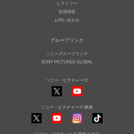
ヒストリー
採用情報
お問い合わせ
グループリンク
ソニーグループリンク
SONY PICTURES GLOBAL
ソニー・ピクチャーズ
X
YouTube
ソニー・ピクチャーズ 映画
YouTube
Instagram
TikTok
ソニー・ピクチャーズ 海外ドラマ