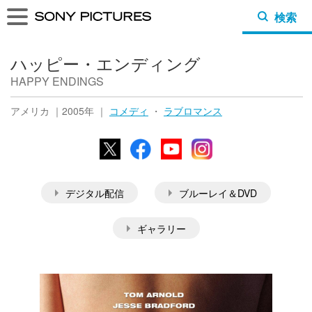
検索
ハッピー・エンディング
HAPPY ENDINGS
アメリカ ｜2005年 ｜
コメディ
・
ラブロマンス
X
Facebook
YouTube
Instagram
デジタル配信
ブルーレイ＆DVD
ギャラリー