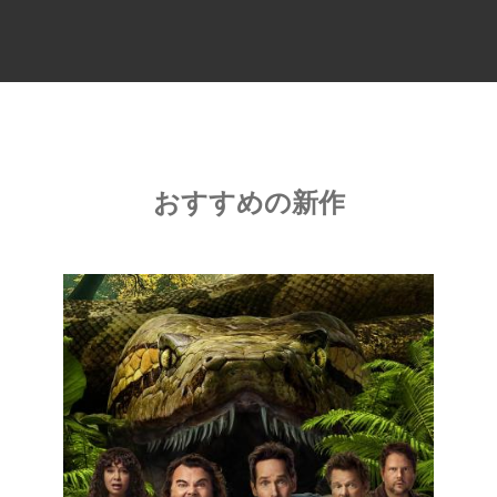
おすすめの新作