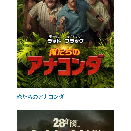
俺たちのアナコンダ