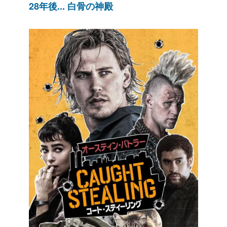
28年後... 白骨の神殿