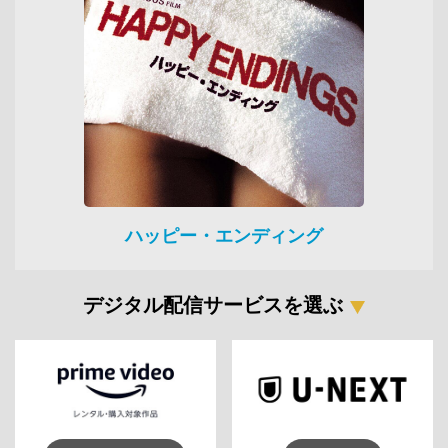
ハッピー・エンディング
デジタル配信サービスを選ぶ