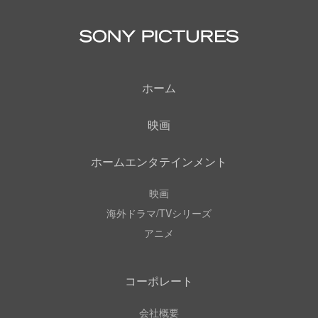
ホーム
映画
ホームエンタテインメント
映画
海外ドラマ/TVシリーズ
アニメ
コーポレート
会社概要