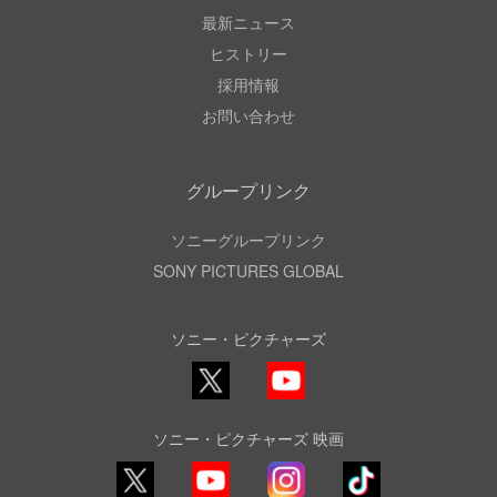
最新ニュース
ヒストリー
採用情報
お問い合わせ
グループリンク
ソニーグループリンク
SONY PICTURES GLOBAL
ソニー・ピクチャーズ
X
YouTube
ソニー・ピクチャーズ 映画