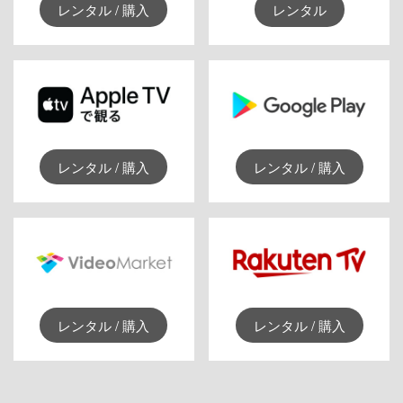
レンタル / 購入
レンタル
レンタル / 購入
レンタル / 購入
レンタル / 購入
レンタル / 購入