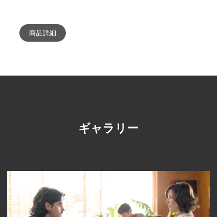
商品詳細
ギャラリー