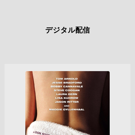
デジタル配信