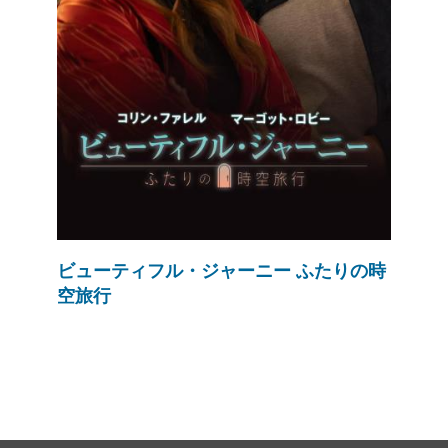
ビューティフル・ジャーニー ふたりの時
空旅行