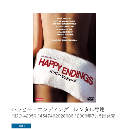
ハッピー・エンディング レンタル専用
RDD-42950 / 4547462028686 / 2006年7月5日発売
DVD