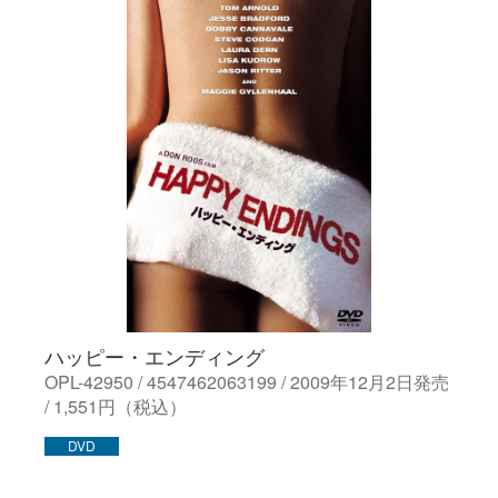
ハッピー・エンディング
OPL-42950 / 4547462063199 / 2009年12月2日発売
/ 1,551円（税込）
DVD