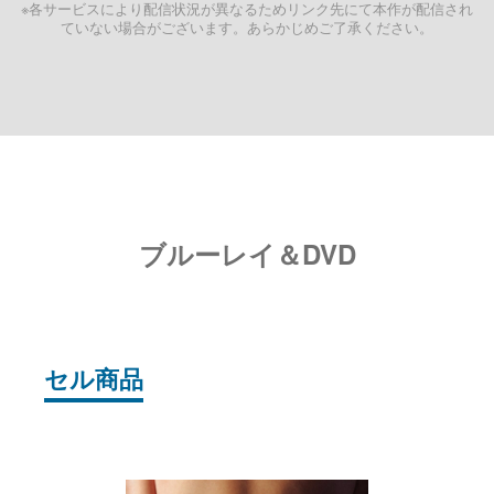
※各サービスにより配信状況が異なるためリンク先にて本作が配信され
ていない場合がございます。あらかじめご了承ください。
ブルーレイ＆DVD
セル商品