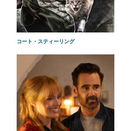
コート・スティーリング