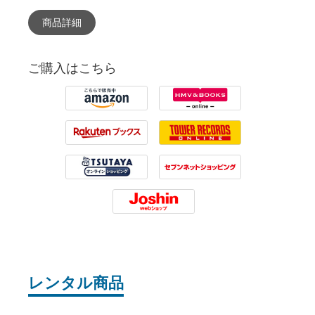
商品詳細
ご購入はこちら
Amazon
HMV
Rakuten
Tower Records
Tsutaya
7net
Joshin
レンタル商品