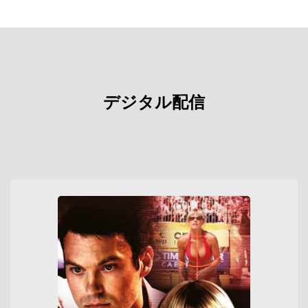
デジタル配信