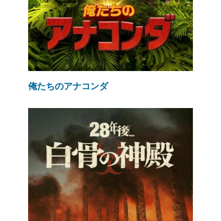
俺たちのアナコンダ