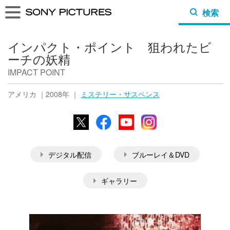
検索
インパクト・ポイント 狙われたビ
ーチの妖精
IMPACT POINT
アメリカ ｜2008年 ｜
ミステリー・サスペンス
X
Facebook
YouTube
Instagram
デジタル配信
ブルーレイ＆DVD
ギャラリー