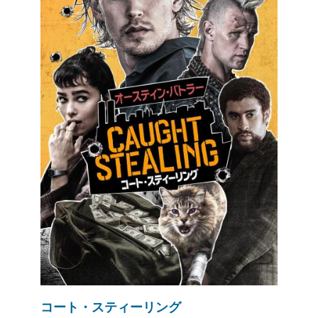
コート・スティーリング