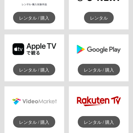
レンタル / 購入
レンタル
レンタル / 購入
レンタル / 購入
レンタル / 購入
レンタル / 購入