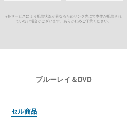
※各サービスにより配信状況が異なるためリンク先にて本作が配信され
ていない場合がございます。あらかじめご了承ください。
ブルーレイ＆DVD
セル商品