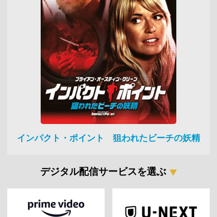
インパクト・ポイント 狙われたビーチの妖精
デジタル配信サービスを選ぶ