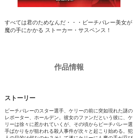
すべては君のためなんだ・・・ビーチバレー美女が
魔の手にかかる ストーカー・サスペンス！
作品情報
ストーリー
ビーチバレーのスター選手、ケリーの前に突如現れた謎の
レポーター、ホールデン。彼女のファンだという彼に、ケ
リーは徐々に惹かれていくが、その頃からビーチバレー選
手ばかりをが狙われる殺人事件が次々と起こり始める。犯
人の目的は何なのか？そして遂にケリーにも魔の手が忍び