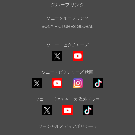
グループリンク
ソニーグループリンク
SONY PICTURES GLOBAL
ソニー・ピクチャーズ
X
YouTube
ソニー・ピクチャーズ 映画
YouTube
Instagram
TikTok
ソニー・ピクチャーズ 海外ドラマ
YouTube
TikTok
ソーシャルメディアポリシー >