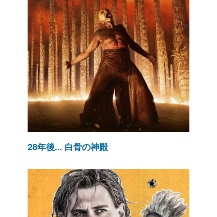
28年後... 白骨の神殿