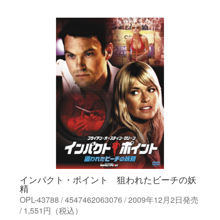
インパクト・ポイント 狙われたビーチの妖
精
OPL-43788 / 4547462063076 / 2009年12月2日発売
/ 1,551円（税込）