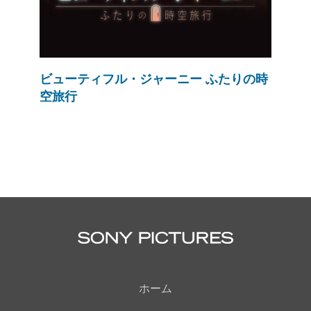
ビューティフル・ジャーニー ふたりの時
空旅行
ホーム