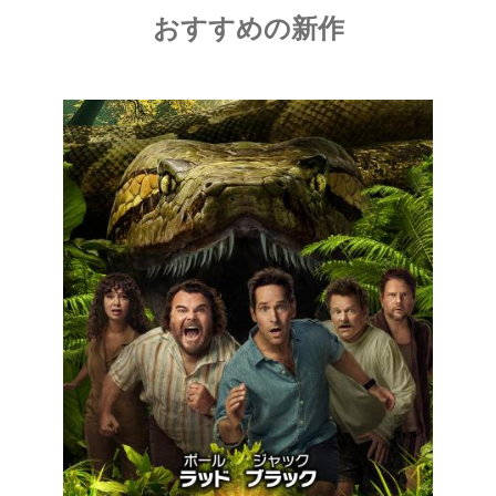
おすすめの新作