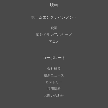
映画
ホームエンタテインメント
映画
海外ドラマ/TVシリーズ
アニメ
コーポレート
会社概要
最新ニュース
ヒストリー
採用情報
お問い合わせ