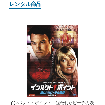
レンタル商品
インパクト・ポイント 狙われたビーチの妖