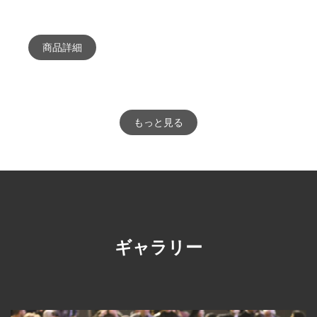
商品詳細
もっと見る
ギャラリー