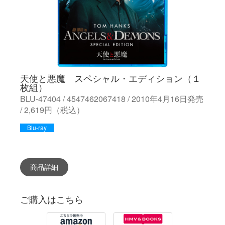
天使と悪魔 スペシャル・エディション（１
枚組）
BLU-47404 / 4547462067418 / 2010年4月16日発売
/ 2,619円（税込）
Blu-ray
商品詳細
ご購入はこちら