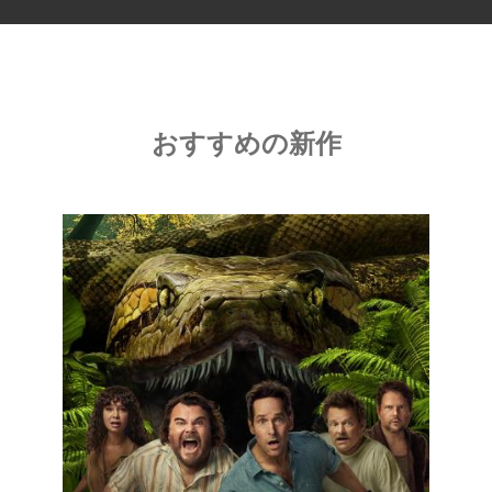
おすすめの新作