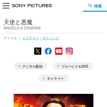
検索
天使と悪魔
ANGELS & DEMONS
アメリカ ｜
ミステリー・サスペンス
X
Facebook
YouTube
Instagram
デジタル配信
ブルーレイ＆DVD
ギャラリー