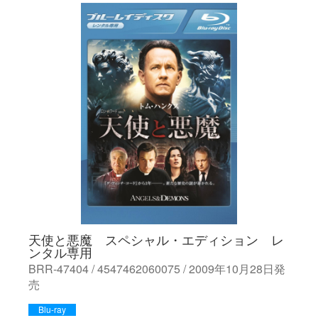
天使と悪魔 スペシャル・エディション レ
ンタル専用
BRR-47404 / 4547462060075 / 2009年10月28日発
売
Blu-ray