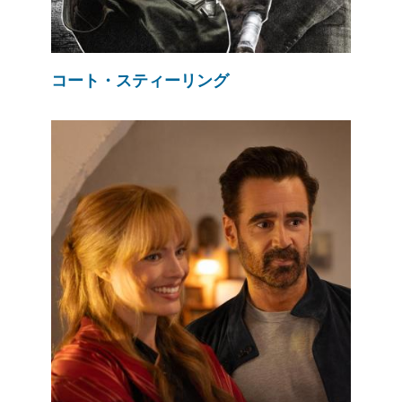
コート・スティーリング