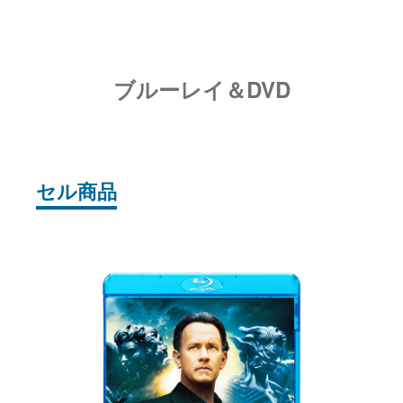
ブルーレイ＆DVD
セル商品