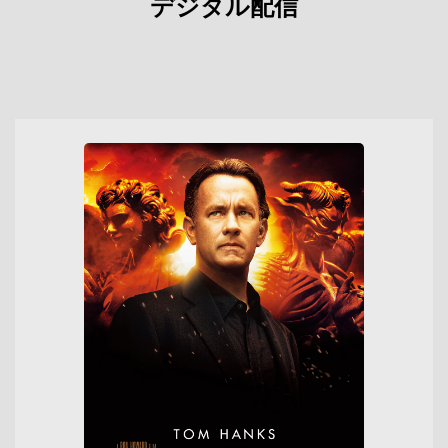
デジタル配信