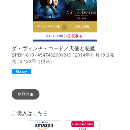
ダ・ヴィンチ・コード／天使と悪魔
BPBH-810 / 4547462091819 / 2014年11月19日発
売 / 3,122円（税込）
Blu-ray
商品詳細
ご購入はこちら