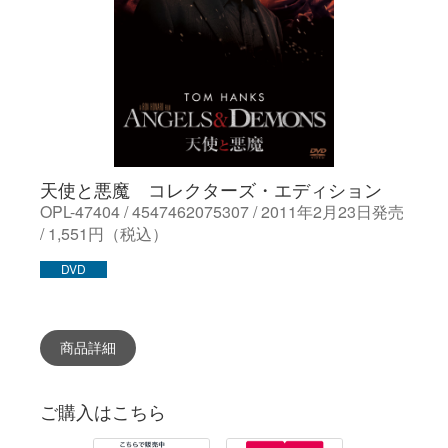
天使と悪魔 コレクターズ・エディション
OPL-47404 / 4547462075307 / 2011年2月23日発売
/ 1,551円（税込）
DVD
商品詳細
ご購入はこちら