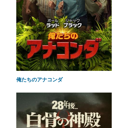
俺たちのアナコンダ