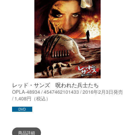
レッド・サンズ 呪われた兵士たち
OPLA-48934 / 4547462101433 / 2016年2月3日発売
/ 1,408円（税込）
DVD
商品詳細