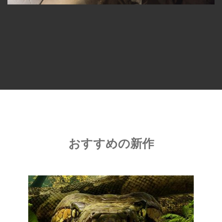
おすすめの新作