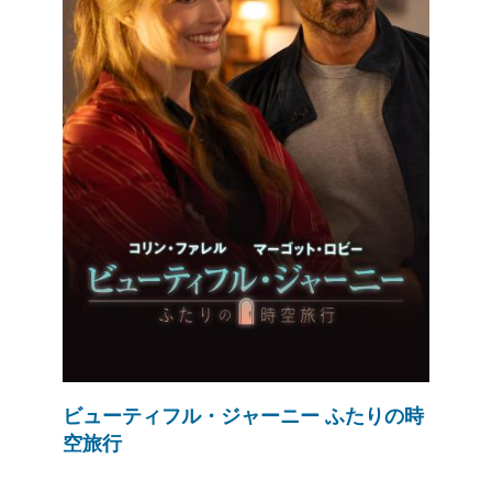
ビューティフル・ジャーニー ふたりの時
空旅行