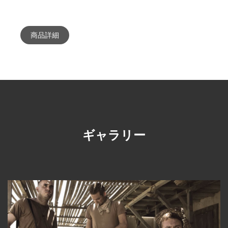
商品詳細
ギャラリー