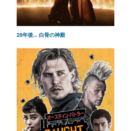
28年後... 白骨の神殿