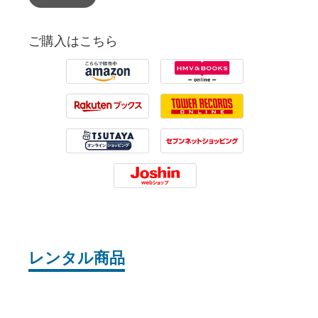
ご購入はこちら
Amazon
HMV
Rakuten
Tower Records
Tsutaya
7net
Joshin
レンタル商品