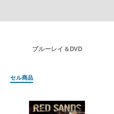
ブルーレイ＆DVD
セル商品