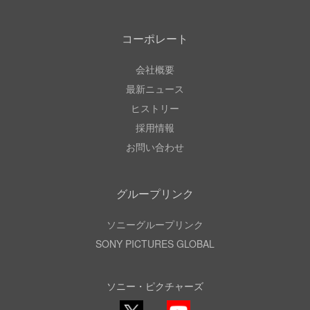
コーポレート
会社概要
最新ニュース
ヒストリー
採用情報
お問い合わせ
グループリンク
ソニーグループリンク
SONY PICTURES GLOBAL
ソニー・ピクチャーズ