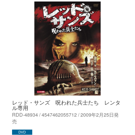
レッド・サンズ 呪われた兵士たち レンタ
ル専用
RDD-48934 / 4547462055712 / 2009年2月25日発
売
DVD