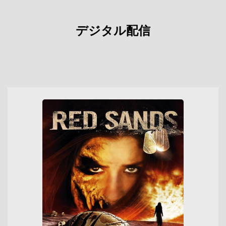
デジタル配信