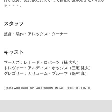
る・・・。
スタッフ
監督・製作：アレックス・ターナー
キャスト
マーカス：レナード・ロバーツ（楠 大典）
トレヴァー：アルディス・ホッジス（三宅 健太）
グレゴリー：カリューム・ブルーマ（保村 真）
(C)2008 WORLDWIDE SPE ACQUISITIONS INC.ALL RIGHTS RESERVED.