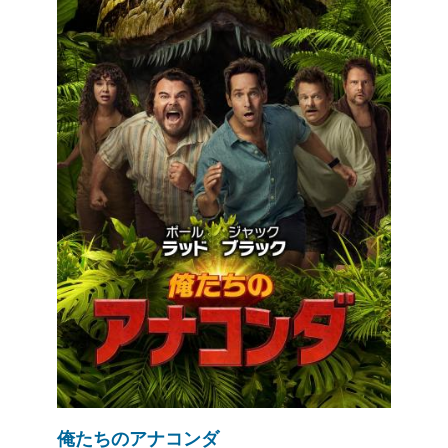
俺たちのアナコンダ