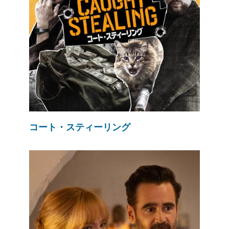
コート・スティーリング