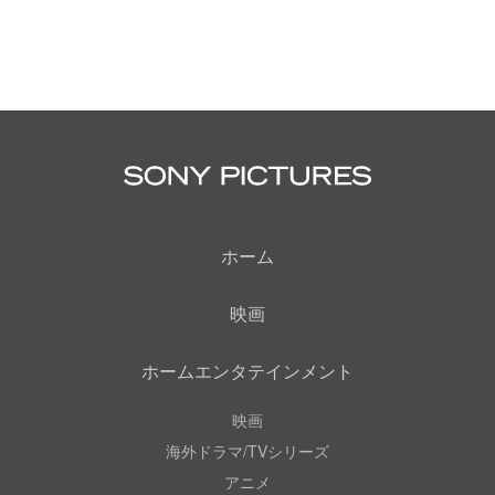
ホーム
映画
ホームエンタテインメント
映画
海外ドラマ/TVシリーズ
アニメ