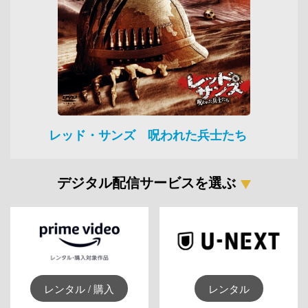
レッド・サンズ 呪われた兵士たち
デジタル配信サービスを選ぶ
レンタル / 購入
レンタル