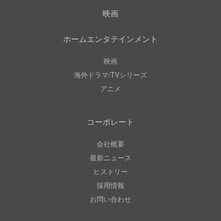
映画
ホームエンタテインメント
映画
海外ドラマ/TVシリーズ
アニメ
コーポレート
会社概要
最新ニュース
ヒストリー
採用情報
お問い合わせ