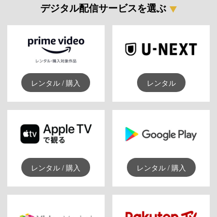
デジタル配信サービスを選ぶ
レンタル / 購入
レンタル
レンタル / 購入
レンタル / 購入