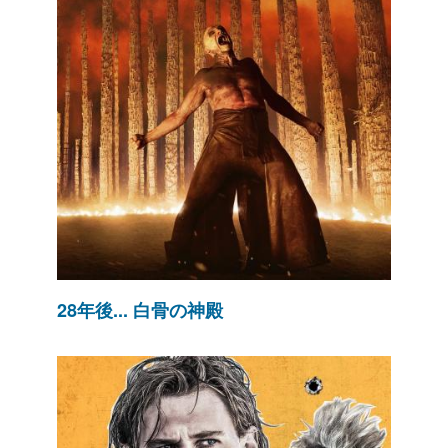
28年後... 白骨の神殿