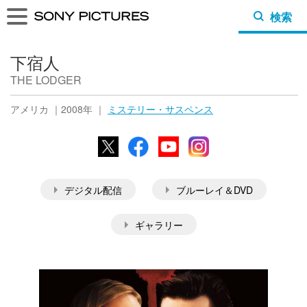
検索
下宿人
THE LODGER
アメリカ ｜2008年 ｜
ミステリー・サスペンス
X
Facebook
YouTube
Instagram
デジタル配信
ブルーレイ＆DVD
ギャラリー