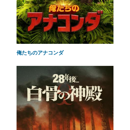
俺たちのアナコンダ