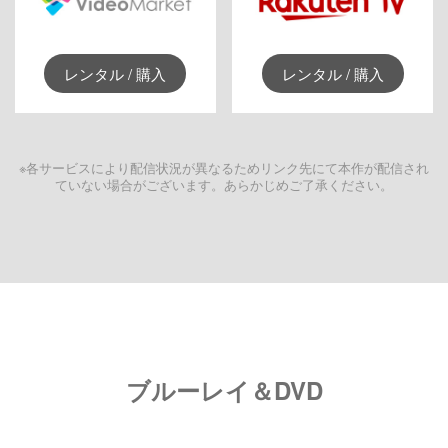
レンタル / 購入
レンタル / 購入
※各サービスにより配信状況が異なるためリンク先にて本作が配信され
ていない場合がございます。あらかじめご了承ください。
ブルーレイ＆DVD