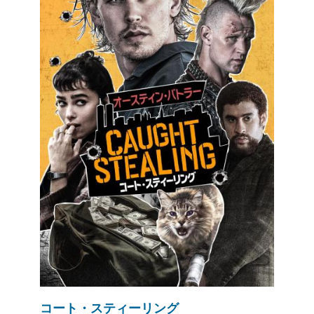
コート・スティーリング