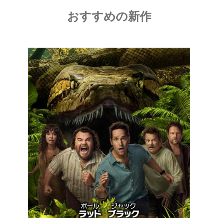
おすすめの新作