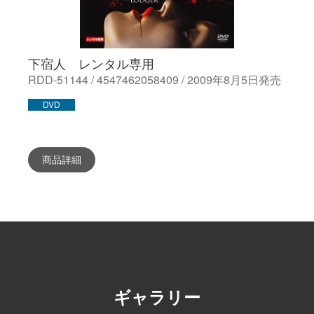
下宿人 レンタル専用
RDD-51144 / 4547462058409 / 2009年8月5日発売
DVD
商品詳細
ギャラリー