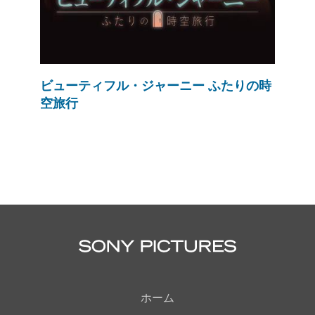
ビューティフル・ジャーニー ふたりの時
空旅行
ホーム