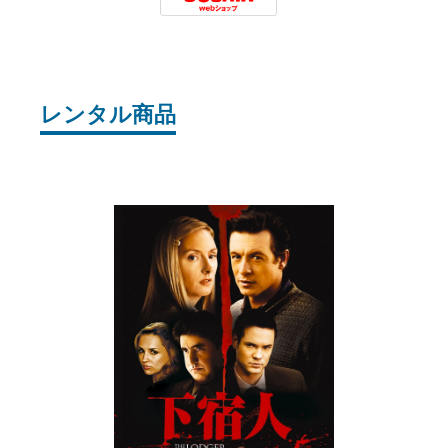
Joshin
レンタル商品