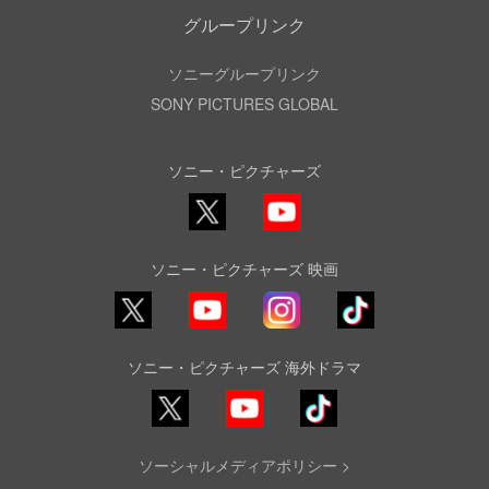
グループリンク
ソニーグループリンク
SONY PICTURES GLOBAL
ソニー・ピクチャーズ
X
YouTube
ソニー・ピクチャーズ 映画
YouTube
Instagram
TikTok
ソニー・ピクチャーズ 海外ドラマ
YouTube
TikTok
ソーシャルメディアポリシー >