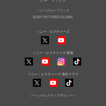
ソニーグループリンク
SONY PICTURES GLOBAL
ソニー・ピクチャーズ
X
YouTube
ソニー・ピクチャーズ 映画
YouTube
Instagram
TikTok
ソニー・ピクチャーズ 海外ドラマ
YouTube
TikTok
ソーシャルメディアポリシー >