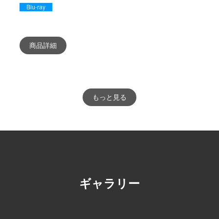
Blu-ray
商品詳細
もっと見る
ギャラリー