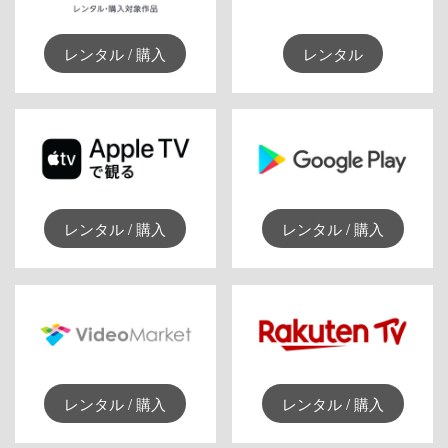
レンタル / 購入
レンタル
レンタル / 購入
レンタル / 購入
レンタル / 購入
レンタル / 購入