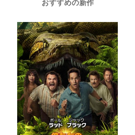
おすすめの新作