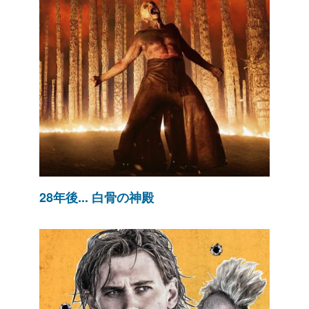
28年後... 白骨の神殿