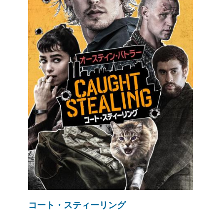
コート・スティーリング