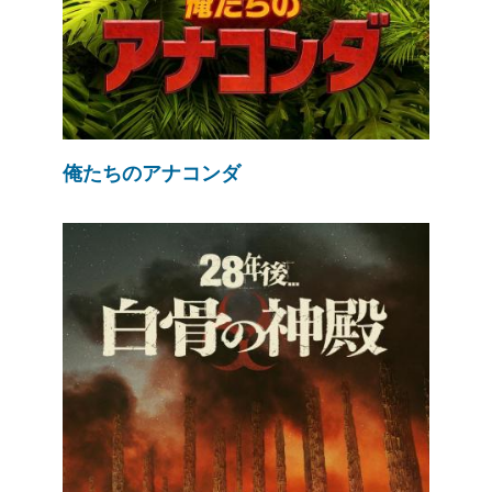
俺たちのアナコンダ