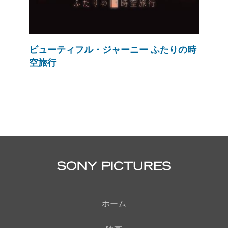
ビューティフル・ジャーニー ふたりの時
空旅行
ホーム