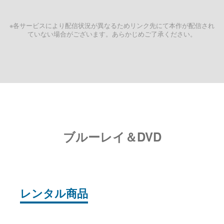
※各サービスにより配信状況が異なるためリンク先にて本作が配信され
ていない場合がございます。あらかじめご了承ください。
ブルーレイ＆DVD
レンタル商品