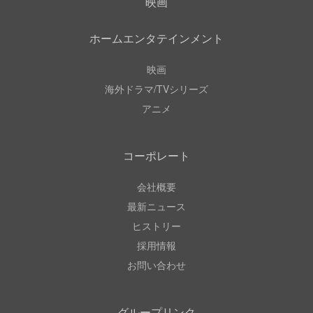
映画
ホームエンタテインメント
映画
海外ドラマ/TVシリーズ
アニメ
コーポレート
会社概要
最新ニュース
ヒストリー
採用情報
お問い合わせ
グループリンク