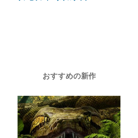
おすすめの新作