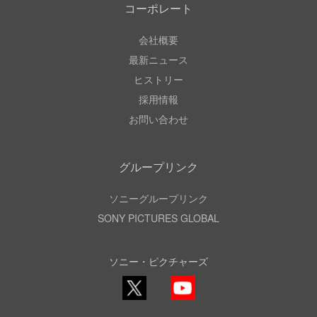
コーポレート
会社概要
最新ニュース
ヒストリー
採用情報
お問い合わせ
グループリンク
ソニーグループリンク
SONY PICTURES GLOBAL
ソニー・ピクチャーズ
X
YouTube