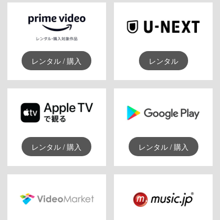
レンタル / 購入
レンタル
レンタル / 購入
レンタル / 購入