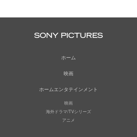
ホーム
映画
ホームエンタテインメント
映画
海外ドラマ/TVシリーズ
アニメ