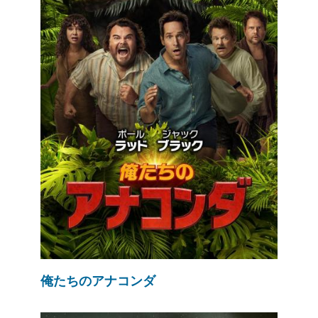
俺たちのアナコンダ