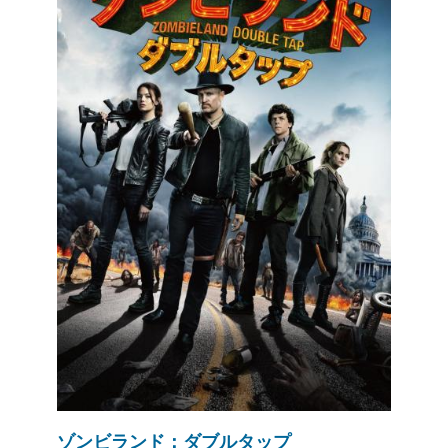
ゾンビランド：ダブルタップ