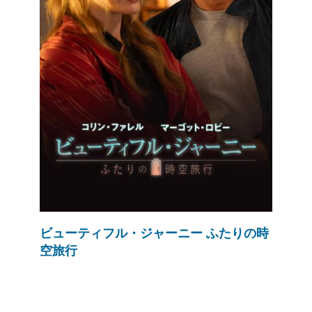
ビューティフル・ジャーニー ふたりの時
空旅行