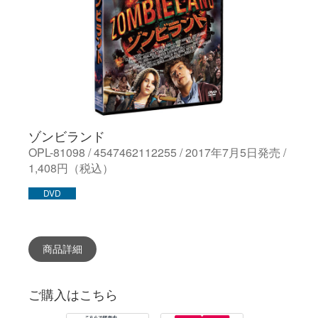
ゾンビランド
OPL-81098 / 4547462112255 / 2017年7月5日発売 /
1,408円（税込）
DVD
商品詳細
ご購入はこちら