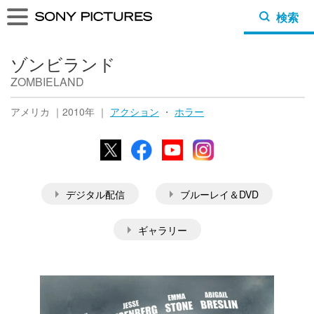
検索
ゾンビランド
ZOMBIELAND
アメリカ ｜2010年 ｜
アクション
・
ホラー
X
Facebook
YouTube
Instagram
デジタル配信
ブルーレイ＆DVD
ギャラリー