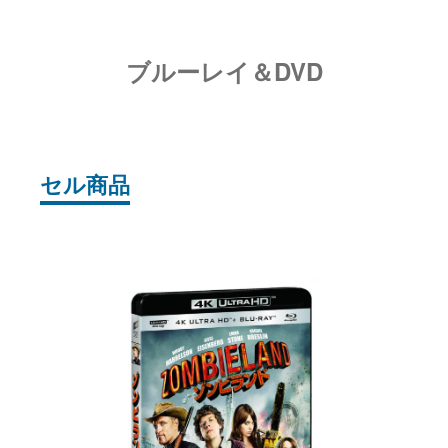
ブルーレイ＆DVD
セル商品