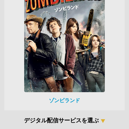
ゾンビランド
デジタル配信サービスを選ぶ