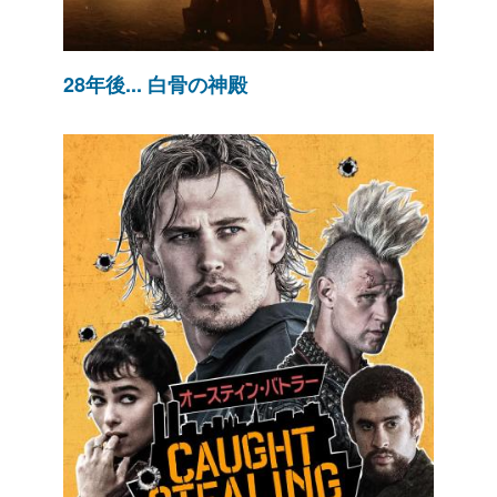
28年後... 白骨の神殿