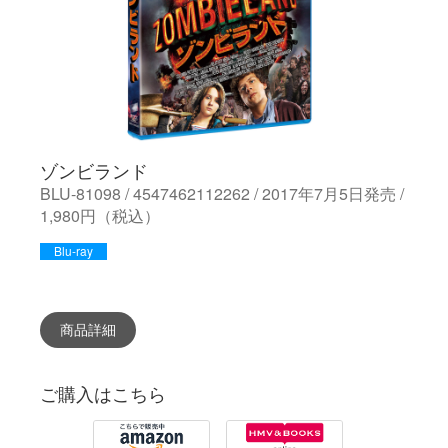
ゾンビランド
BLU-81098 / 4547462112262 / 2017年7月5日発売 /
1,980円（税込）
Blu-ray
商品詳細
ご購入はこちら