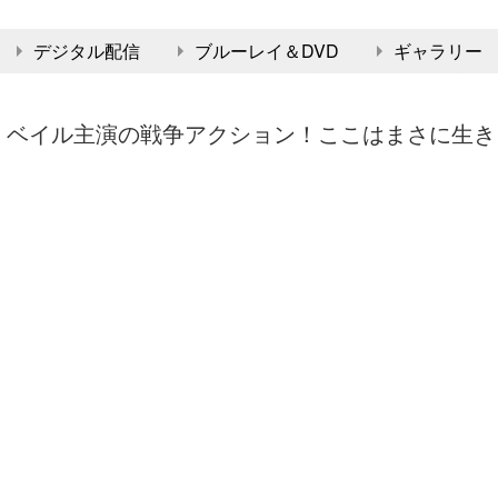
デジタル配信
ブルーレイ＆DVD
ギャラリー
・ベイル主演の戦争アクション！ここはまさに生き