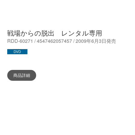
戦場からの脱出 レンタル専用
RDD-60271 / 4547462057457 / 2009年6月3日発売
DVD
商品詳細