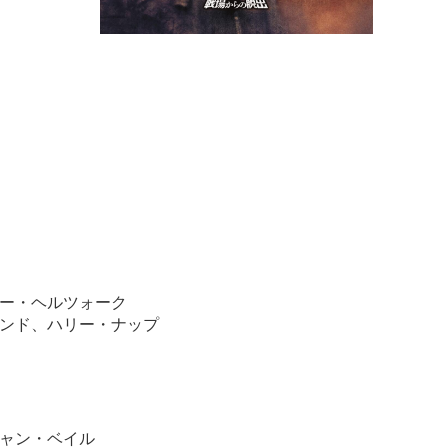
ー・ヘルツォーク
ンド、ハリー・ナップ
ャン・ベイル