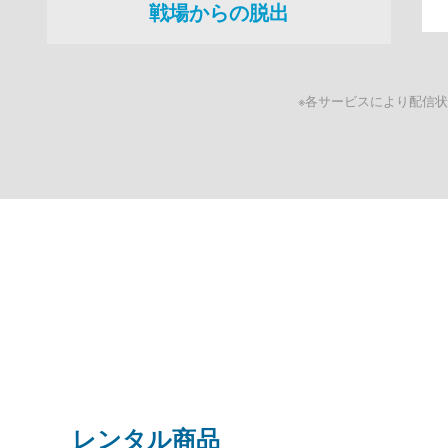
戦場からの脱出
※各サービスにより配信
レンタル商品