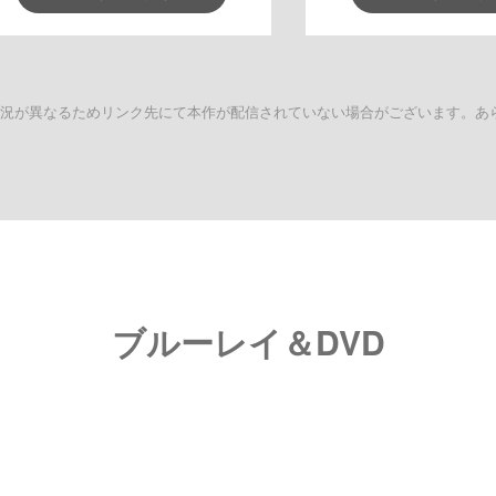
状況が異なるためリンク先にて本作が配信されていない場合がございます。あ
ブルーレイ＆DVD