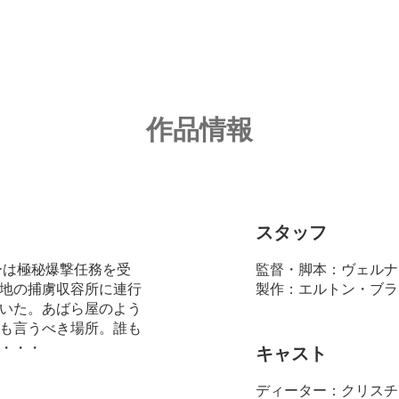
作品情報
スタッフ
ーは極秘爆撃任務を受
監督・脚本：ヴェルナ
地の捕虜収容所に連行
製作：エルトン・ブラ
いた。あばら屋のよう
も言うべき場所。誰も
・・・
キャスト
ディーター：クリスチ