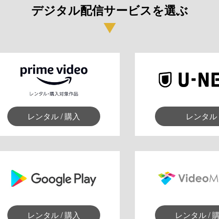
デジタル配信サービスを選ぶ
レンタル / 購入
レンタル
レンタル / 購入
レンタル / 