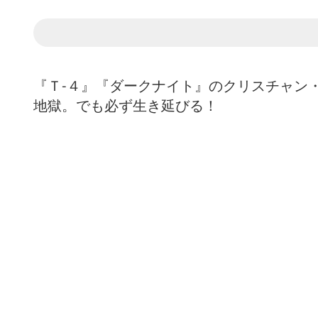
『Ｔ-４』『ダークナイト』のクリスチャン
地獄。でも必ず生き延びる！