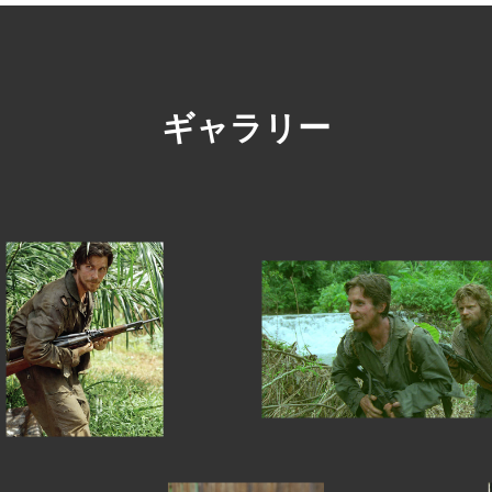
ギャラリー