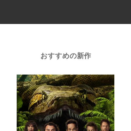
おすすめの新作