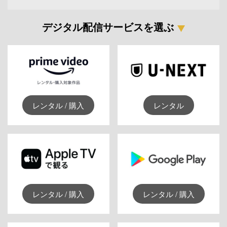
デジタル配信サービスを選ぶ
レンタル / 購入
レンタル
レンタル / 購入
レンタル / 購入