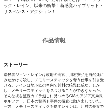
ック・レイン』以来の衝撃！新感覚ハイブリッド・
サスペンス・アクション！
作品情報
ストーリー
暗殺者ジョン・レインは政府の高官、川村安弘を自然死に
みせかけて殺し、メモリースティックを奪う仕事を引き受
ける。レインは地下鉄の車内で川村の暗殺に成功。しか
し、メモリースティックを見つけることができなかった。
そんな彼を監視カメラ越しに見つめるCIAのアジア支局長
ホルツァー。日本の警察も事件の捜査に動き出していた。
一方、メモリースティックを探すレインは、川村の長女で