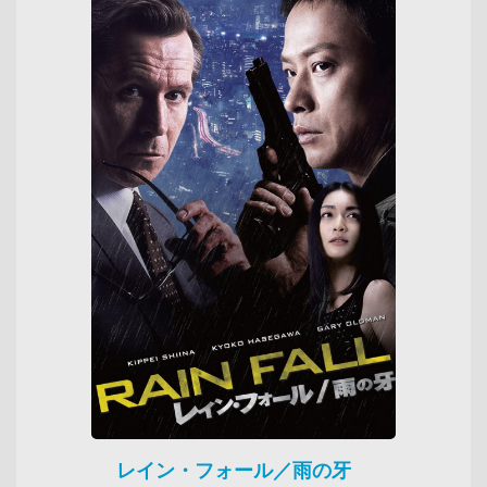
レイン・フォール／雨の牙