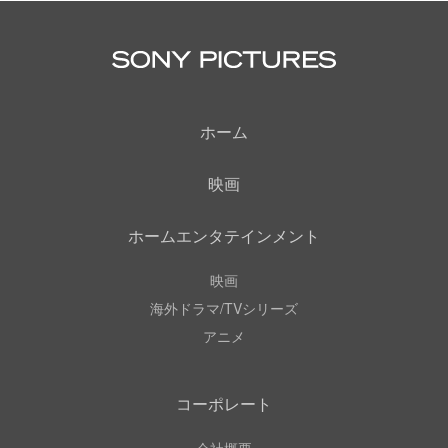
ホーム
映画
ホームエンタテインメント
映画
海外ドラマ/TVシリーズ
アニメ
コーポレート