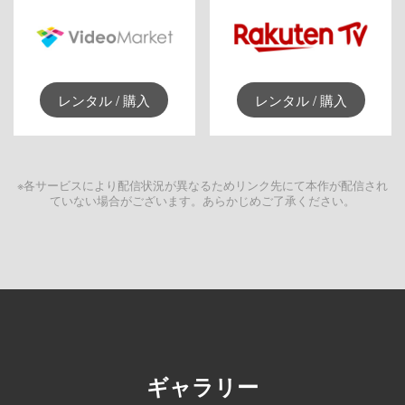
レンタル / 購入
レンタル / 購入
※各サービスにより配信状況が異なるためリンク先にて本作が配信され
ていない場合がございます。あらかじめご了承ください。
ギャラリー