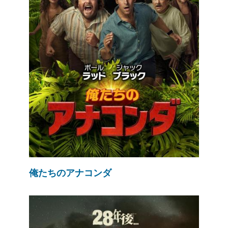
俺たちのアナコンダ