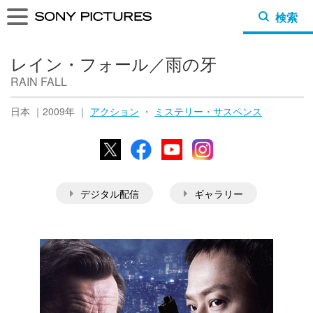
検索
レイン・フォール／雨の牙
RAIN FALL
日本 ｜2009年 ｜
アクション
・
ミステリー・サスペンス
X
Facebook
YouTube
Instagram
デジタル配信
ギャラリー