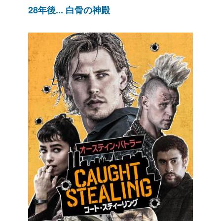
28年後... 白骨の神殿