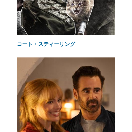
コート・スティーリング