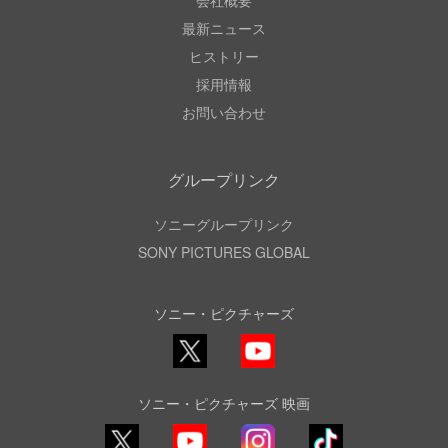
会社概要
最新ニュース
ヒストリー
採用情報
お問い合わせ
グループリンク
ソニーグループリンク
SONY PICTURES GLOBAL
ソニー・ピクチャーズ
X
YouTube
ソニー・ピクチャーズ 映画