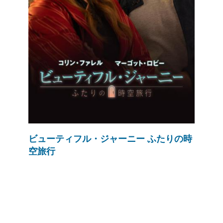
ビューティフル・ジャーニー ふたりの時
空旅行