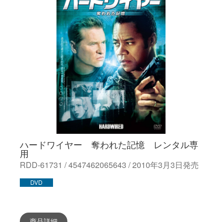
ハードワイヤー 奪われた記憶 レンタル専
用
RDD-61731 / 4547462065643 / 2010年3月3日発売
DVD
商品詳細