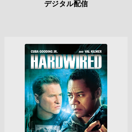
デジタル配信