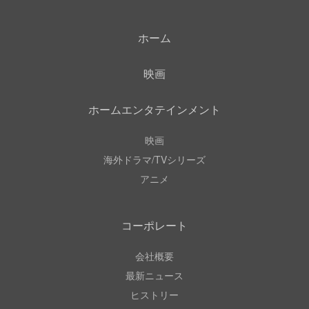
ホーム
映画
ホームエンタテインメント
映画
海外ドラマ/TVシリーズ
アニメ
コーポレート
会社概要
最新ニュース
ヒストリー