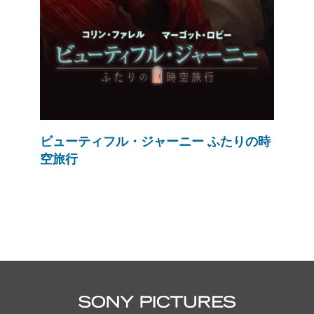
ビューティフル・ジャーニー ふたりの時
空旅行