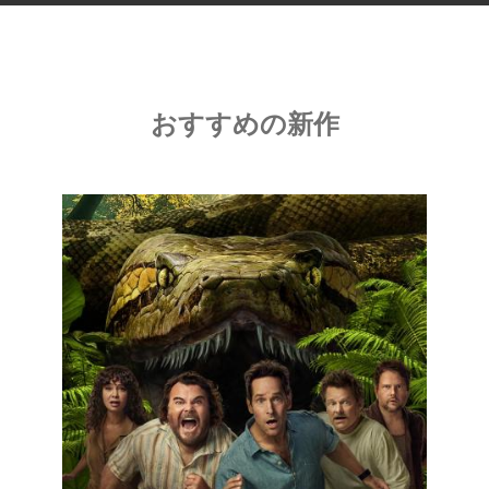
おすすめの新作