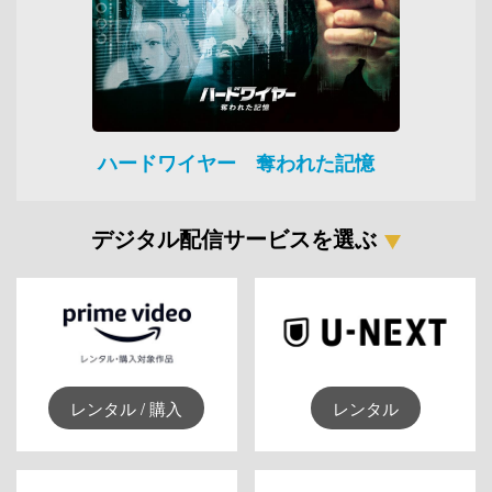
ハードワイヤー 奪われた記憶
デジタル配信サービスを選ぶ
レンタル / 購入
レンタル