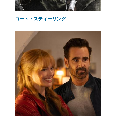
コート・スティーリング