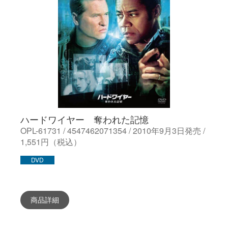
ハードワイヤー 奪われた記憶
OPL-61731 / 4547462071354 / 2010年9月3日発売 /
1,551円（税込）
DVD
商品詳細