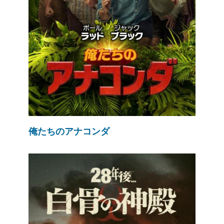
俺たちのアナコンダ