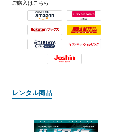
ご購入はこちら
Amazon
HMV
Rakuten
Tower Records
Tsutaya
7net
Joshin
レンタル商品