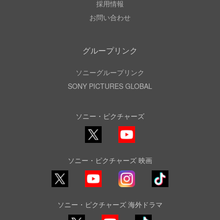
採用情報
お問い合わせ
グループリンク
ソニーグループリンク
SONY PICTURES GLOBAL
ソニー・ピクチャーズ
X
YouTube
ソニー・ピクチャーズ 映画
YouTube
Instagram
TikTok
ソニー・ピクチャーズ 海外ドラマ