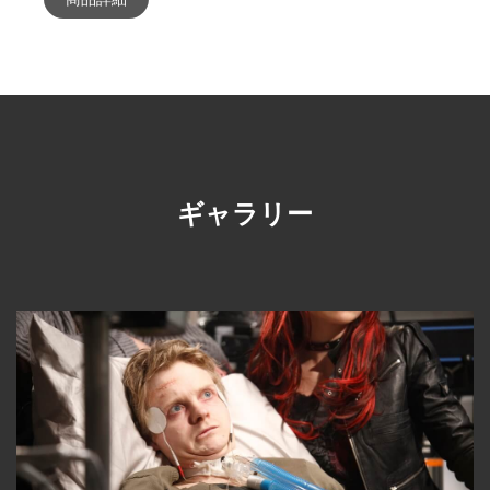
ギャラリー