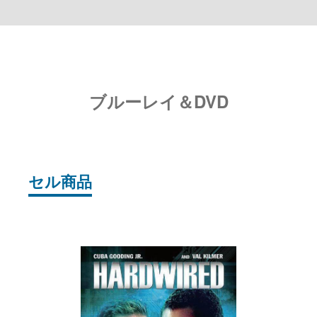
ブルーレイ＆DVD
セル商品