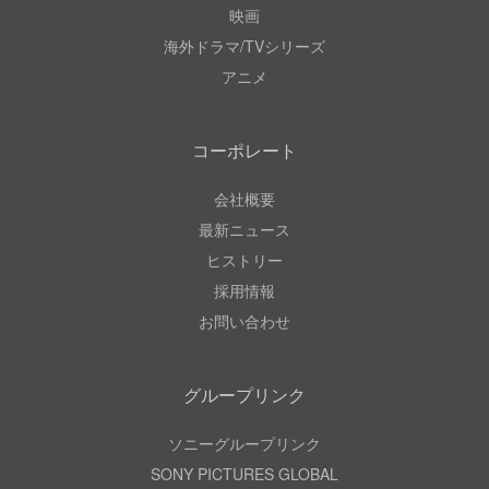
映画
海外ドラマ/TVシリーズ
アニメ
コーポレート
会社概要
最新ニュース
ヒストリー
採用情報
お問い合わせ
グループリンク
ソニーグループリンク
SONY PICTURES GLOBAL