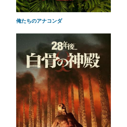
俺たちのアナコンダ