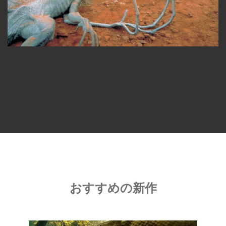
おすすめの新作