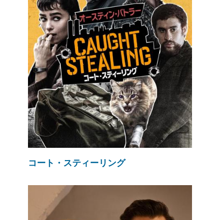
コート・スティーリング