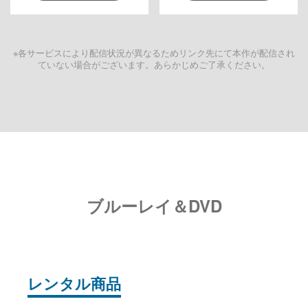
※各サービスにより配信状況が異なるためリンク先にて本作が配信され
ていない場合がございます。あらかじめご了承ください。
ブルーレイ＆DVD
レンタル商品