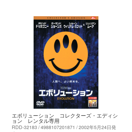
エボリューション コレクターズ・エディシ
ョン レンタル専用
RDD-32183 / 4988107201871 / 2002年5月24日発