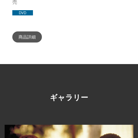
売
DVD
商品詳細
ギャラリー