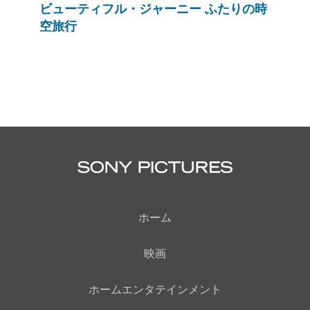
ビューティフル・ジャーニー ふたりの時
空旅行
ホーム
映画
ホームエンタテインメント