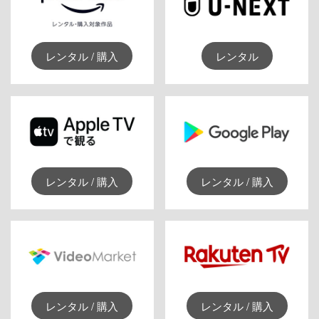
レンタル / 購入
レンタル
レンタル / 購入
レンタル / 購入
レンタル / 購入
レンタル / 購入