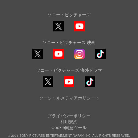
ソニー・ピクチャーズ
X
YouTube
ソニー・ピクチャーズ 映画
YouTube
Instagram
TikTok
ソニー・ピクチャーズ 海外ドラマ
YouTube
TikTok
ソーシャルメディアポリシー >
プライバシーポリシー
利用規約
Cookie同意ツール
© 2026 SONY PICTURES ENTERTAINMENT (JAPAN) INC. ALL RIGHTS RESERVED.