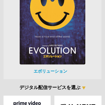
エボリューション
デジタル配信サービスを選ぶ