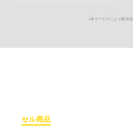
※各サービスにより配信
セル商品