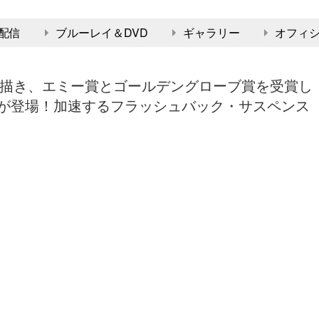
配信
ブルーレイ＆DVD
ギャラリー
オフィ
描き、エミー賞とゴールデングローブ賞を受賞し
弾が登場！加速するフラッシュバック・サスペンス