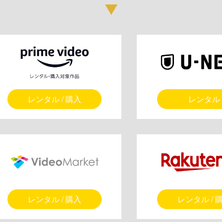
レンタル / 購入
レンタル
レンタル / 購入
レンタル / 