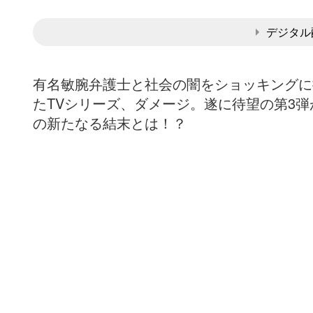
デジタル
有名敏腕弁護士と社会の闇をショッキングに
たTVシリーズ、ダメージ。遂に待望の第3
の新たなる結末とは！？