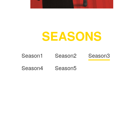
SEASONS
Season1
Season2
Season3
Season4
Season5