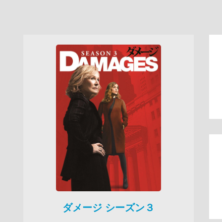
ダメージ シーズン３