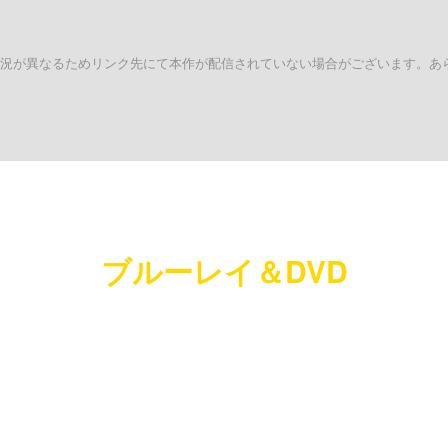
状況が異なるためリンク先にて本作が配信されていない場合がございます。あ
ブルーレイ＆DVD