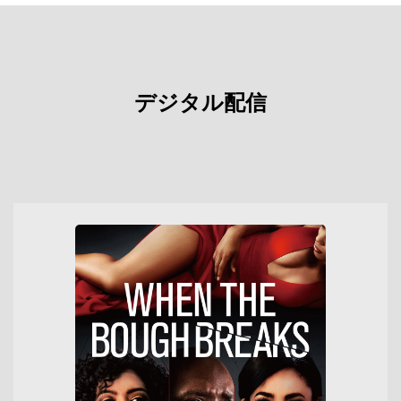
デジタル配信