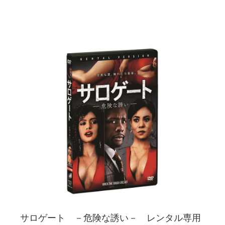
サロゲート －危険な誘い－ レンタル専用