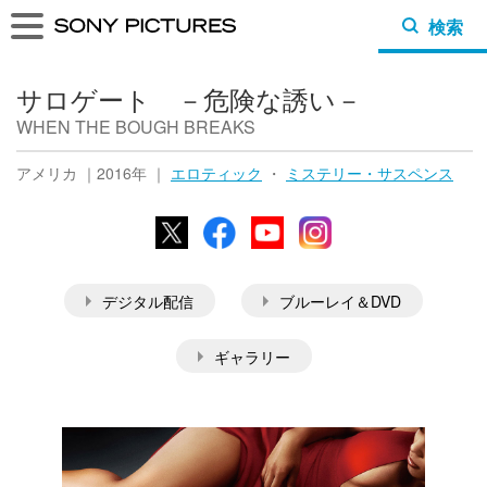
検索
サロゲート －危険な誘い－
WHEN THE BOUGH BREAKS
アメリカ ｜2016年 ｜
エロティック
・
ミステリー・サスペンス
X
Facebook
YouTube
Instagram
デジタル配信
ブルーレイ＆DVD
ギャラリー