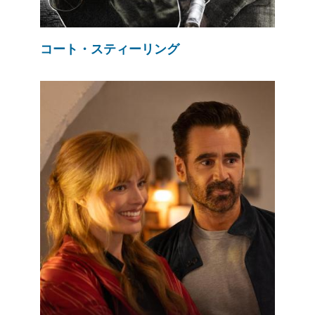
コート・スティーリング