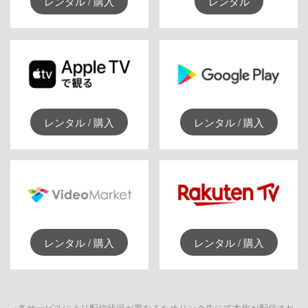
レンタル / 購入
レンタル
レンタル / 購入
レンタル / 購入
レンタル / 購入
レンタル / 購入
※各サービスにより配信状況が異なるためリンク先にて本作が配信され