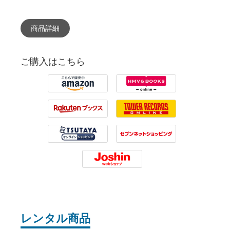
商品詳細
ご購入はこちら
Amazon
HMV
Rakuten
Tower Records
Tsutaya
7net
Joshin
レンタル商品