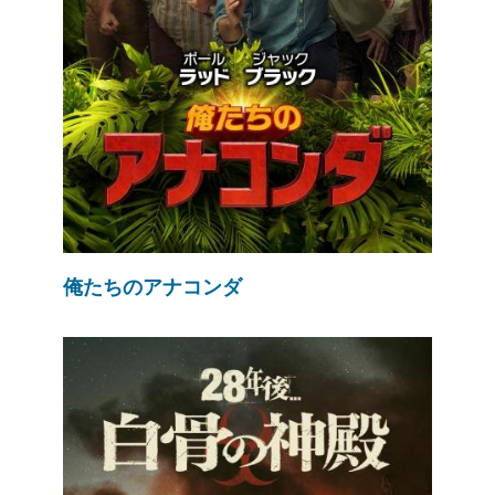
俺たちのアナコンダ