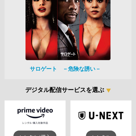
サロゲート －危険な誘い－
デジタル配信サービスを選ぶ