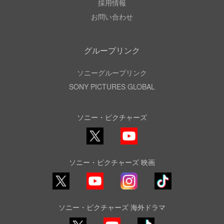
採用情報
お問い合わせ
グループリンク
ソニーグループリンク
SONY PICTURES GLOBAL
ソニー・ピクチャーズ
X
YouTube
ソニー・ピクチャーズ 映画
YouTube
Instagram
TikTok
ソニー・ピクチャーズ 海外ドラマ