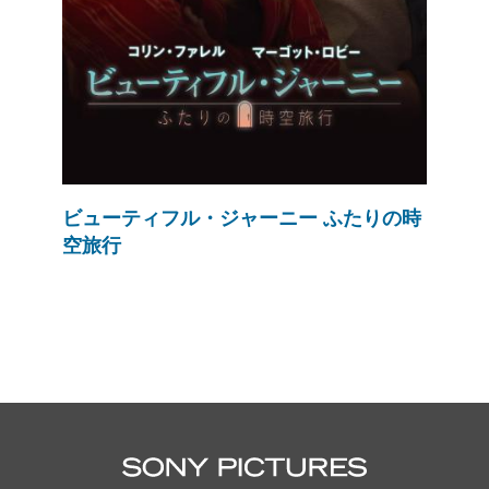
ビューティフル・ジャーニー ふたりの時
空旅行