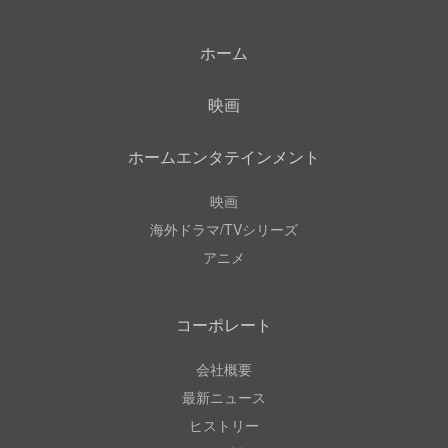
ホーム
映画
ホームエンタテインメント
映画
海外ドラマ/TVシリーズ
アニメ
コーポレート
会社概要
最新ニュース
ヒストリー