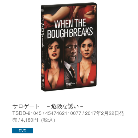
サロゲート －危険な誘い－
TSDD-81045 / 4547462110077 / 2017年2月22日発
売 / 4,180円（税込）
DVD