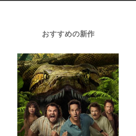
おすすめの新作