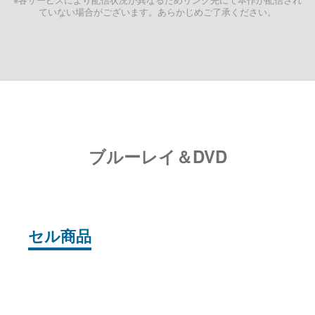
ていない場合がございます。あらかじめご了承ください。
ブルーレイ＆DVD
セル商品