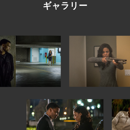
ギャラリー