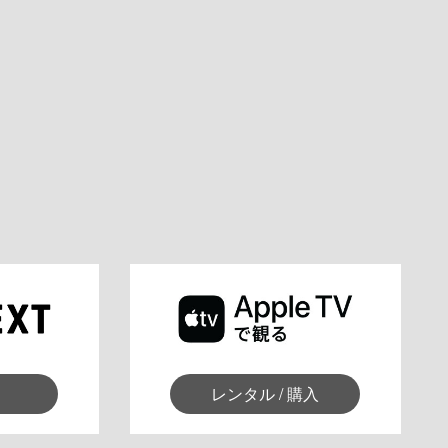
レンタル / 購入