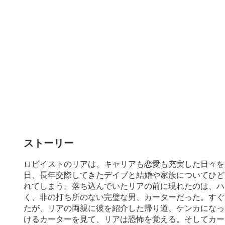
ストーリー
ロビイストのリアは、キャリアも恋愛も充実した日々を
日、長年交際してきたデイブと結婚や家族についてひど
れてしまう。落ち込んでいたリアの前に現れたのは、ハ
く、非の打ち所のない完璧な男、カーターだった。すぐ
たが、リアの両親に彼を紹介した帰り道、ケンカになっ
けるカーターを見て、リアは恐怖を覚える。そしてカー