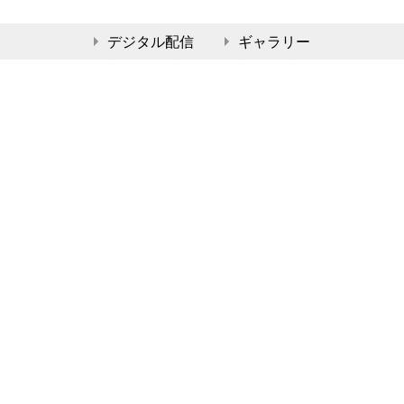
デジタル配信
ギャラリー