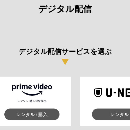
デジタル配信
デジタル配信サービスを選ぶ
レンタル / 購入
レンタル