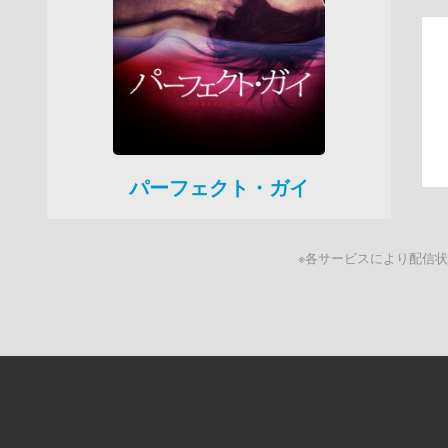
パーフェクト・ガイ
※各サービスにより配信