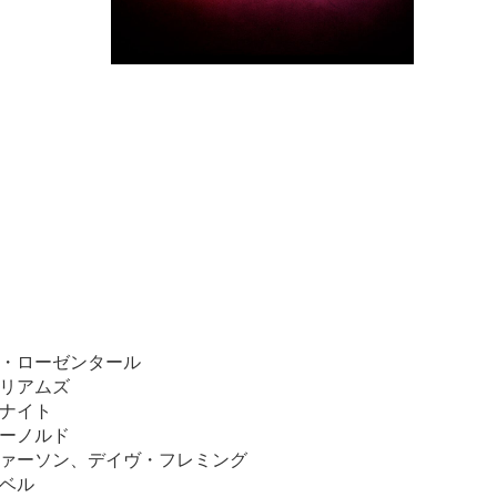
・ローゼンタール
リアムズ
ナイト
ーノルド
ァーソン、デイヴ・フレミング
ベル