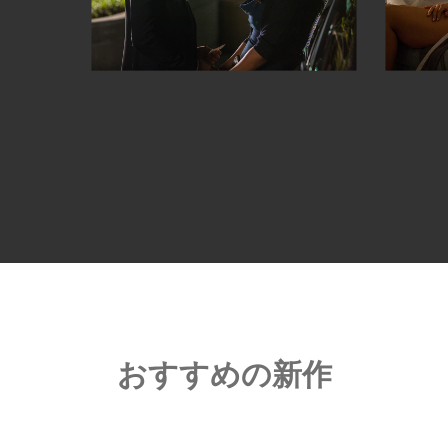
おすすめの新作