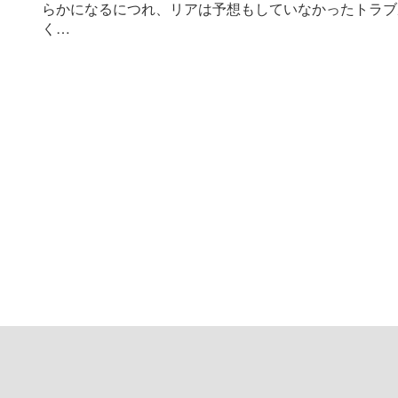
らかになるにつれ、リアは予想もしていなかったトラブ
く…