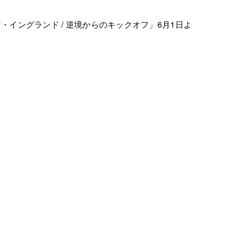
イングランド / 逆境からのキックオフ」6月1日よ