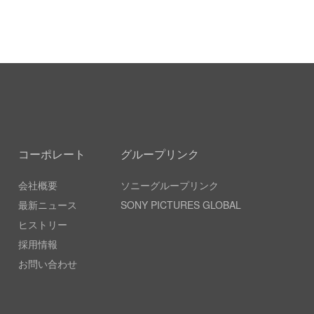
コーポレート
グループリンク
会社概要
ソニーグループリンク
最新ニュース
SONY PICTURES GLOBAL
ヒストリー
採用情報
お問い合わせ