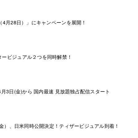
（4月28日）」にキャンペーンを展開！
タービジュアル２つを同時解禁！
月3日(金)から 国内最速 見放題独占配信スタート
日（金）、日米同時公開決定！ティザービジュアル到着！