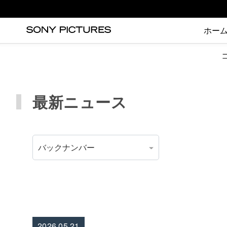
ホー
最新ニュース
2026.05.21