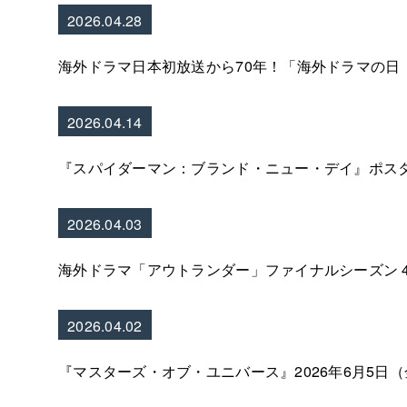
2026.04.28
海外ドラマ日本初放送から70年！「海外ドラマの日
2026.04.14
『スパイダーマン：ブランド・ニュー・デイ』ポス
2026.04.03
海外ドラマ「アウトランダー」ファイナルシーズン 4
2026.04.02
『マスターズ・オブ・ユニバース』2026年6月5