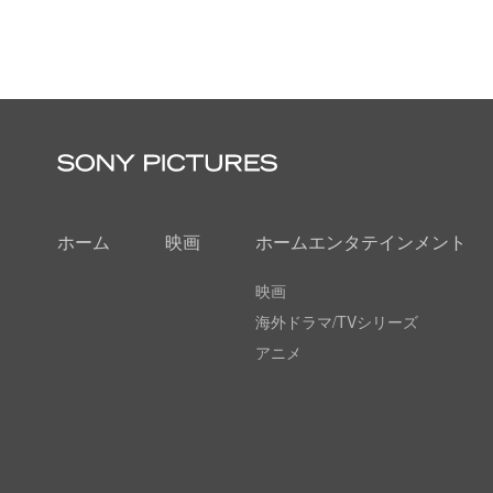
ホーム
映画
ホームエンタテインメント
映画
海外ドラマ/TVシリーズ
アニメ