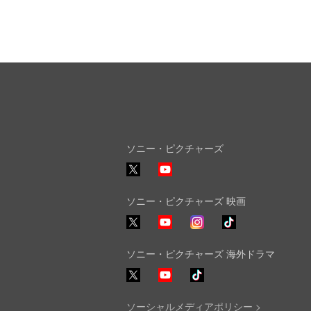
ソニー・ピクチャーズ
X
YouTube
ソニー・ピクチャーズ 映画
YouTube
Instagram
TikTok
ソニー・ピクチャーズ 海外ドラマ
YouTube
TikTok
ソーシャルメディアポリシー >