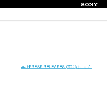
Sony
本社PRESS RELEASES (英語)はこちら