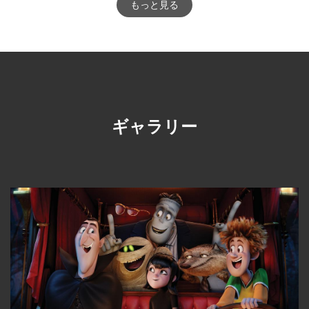
もっと見る
ギャラリー