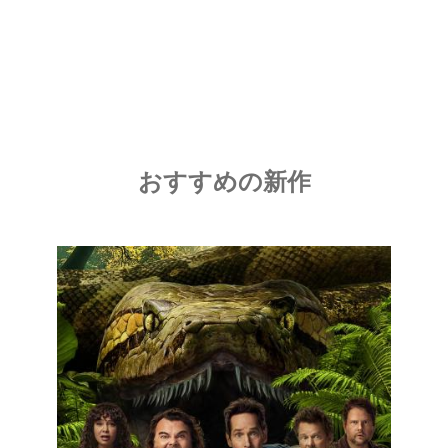
おすすめの新作