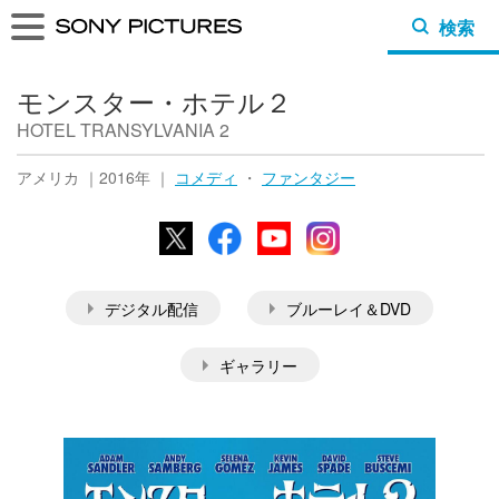
検索
モンスター・ホテル２
HOTEL TRANSYLVANIA 2
アメリカ ｜2016年 ｜
コメディ
・
ファンタジー
X
Facebook
YouTube
Instagram
デジタル配信
ブルーレイ＆DVD
ギャラリー