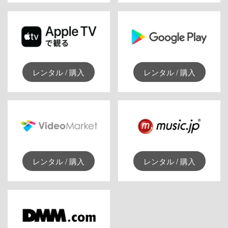
レンタル / 購入
レンタル / 購入
レンタル / 購入
レンタル / 購入