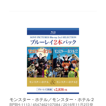
モンスター・ホテル／モンスター・ホテル２
BPBH-1113 / 4547462107084 / 2016年11月2日発