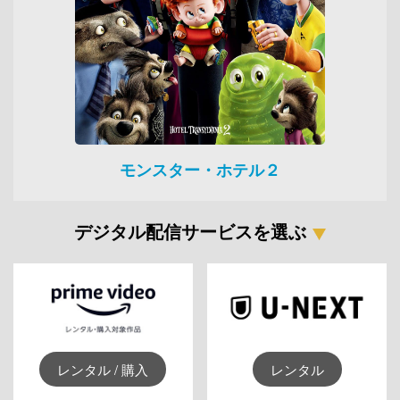
モンスター・ホテル２
デジタル配信サービスを選ぶ
レンタル / 購入
レンタル