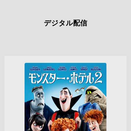
デジタル配信