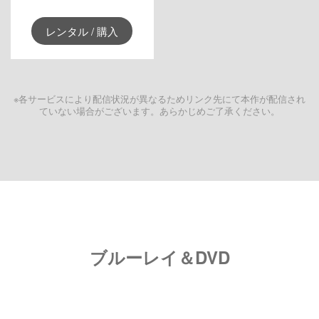
レンタル / 購入
※各サービスにより配信状況が異なるためリンク先にて本作が配信され
ていない場合がございます。あらかじめご了承ください。
ブルーレイ＆DVD