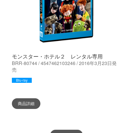
モンスター・ホテル２ レンタル専用
BRR-80744 / 4547462103246 / 2016年3月23日発
売
Blu-ray
商品詳細