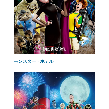
モンスター・ホテル