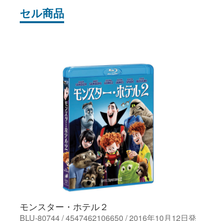
セル商品
モンスター・ホテル２
BLU-80744 / 4547462106650 / 2016年10月12日発