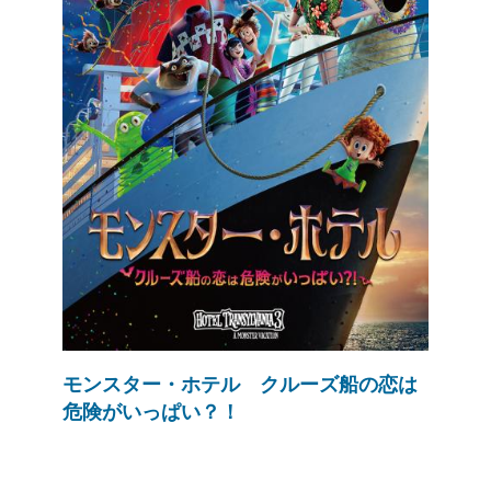
モンスター・ホテル クルーズ船の恋は
危険がいっぱい？！