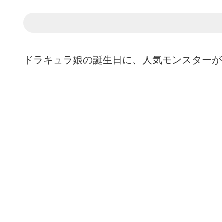
ドラキュラ娘の誕生日に、人気モンスターが