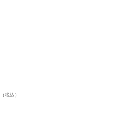
19円（税込）