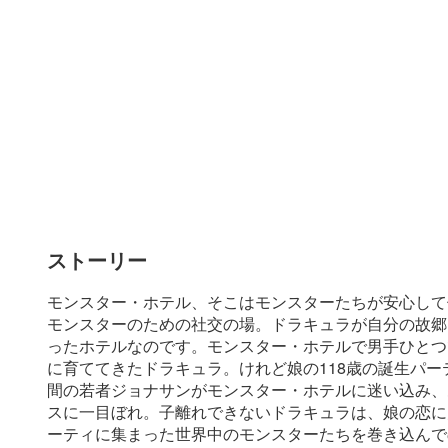
ストーリー
モンスター・ホテル、そこはモンスターたちが安心して
モンスターのための社交の場。ドラキュラが自分の故郷
ったホテルなのです。モンスター・ホテルで男手ひとつ
に育ててきたドラキュラ。けれど娘の118歳の誕生パー
間の若者ジョナサンがモンスター・ホテルに迷い込み、
スに一目ぼれ。子離れできないドラキュラは、娘の恋に
ーティに集まった世界中のモンスターたちを巻き込んで