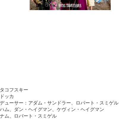
タコフスキー
ドッカ
デューサー：アダム・サンドラー、ロバート・スミゲル
ハム、ダン・ヘイグマン、ケヴィン・ヘイグマン
ナム、ロバート・スミゲル