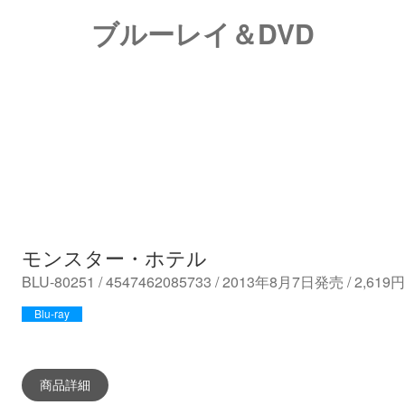
ブルーレイ＆DVD
モンスター・ホテル
BLU-80251 / 4547462085733 / 2013年8月7日発売 / 2,6
Blu-ray
商品詳細