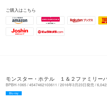
ご購入はこちら
Amazon
HMV
Rakuten
Towe
Joshin
Biccamera
モンスター・ホテル １＆２ファミリー
BPBH-1065 / 4547462103611 / 2016年3月23日発売 / 6
Blu-ray