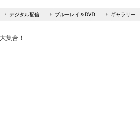
デジタル配信
ブルーレイ＆DVD
ギャラリー
大集合！