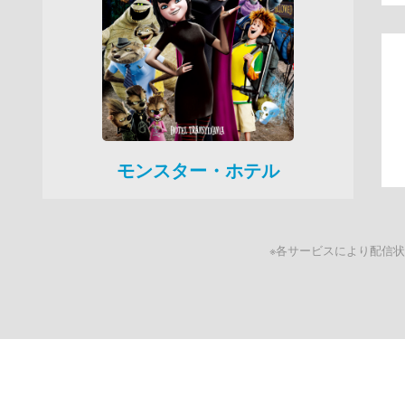
モンスター・ホテル
※各サービスにより配信