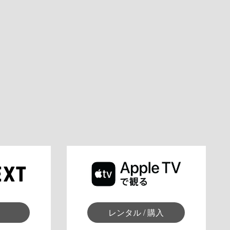
レンタル / 購入