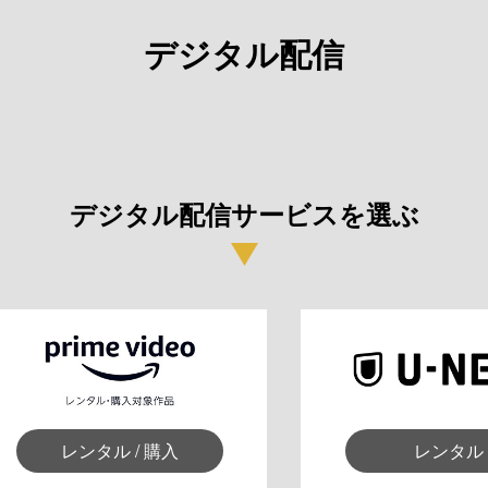
デジタル配信
デジタル配信サービスを選ぶ
レンタル / 購入
レンタル