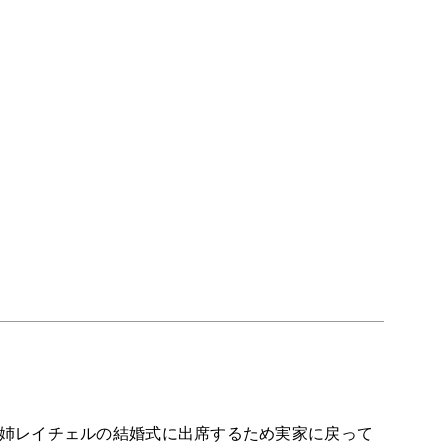
、姉レイチェルの結婚式に出席するため実家に戻って