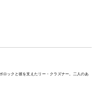
ポロックと彼を支えたリー・クラズナー。二人のあ