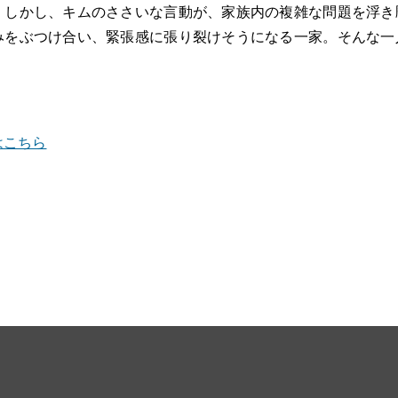
。しかし、キムのささいな言動が、家族内の複雑な問題を浮き
みをぶつけ合い、緊張感に張り裂けそうになる一家。そんな一
はこちら