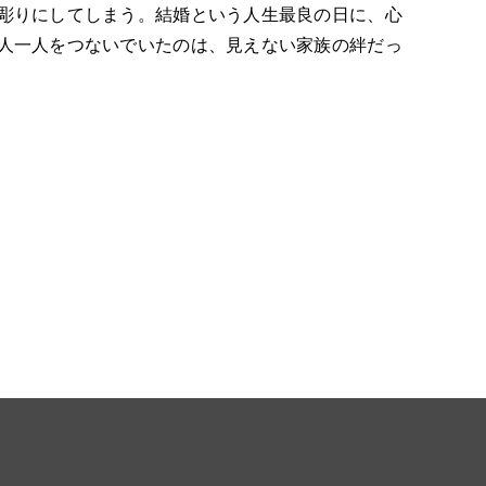
彫りにしてしまう。結婚という人生最良の日に、心
人一人をつないでいたのは、見えない家族の絆だっ